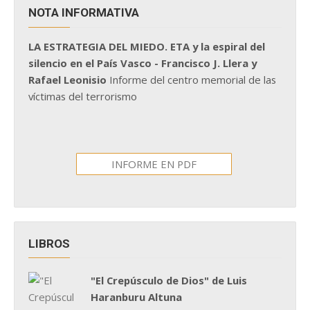
NOTA INFORMATIVA
LA ESTRATEGIA DEL MIEDO. ETA y la espiral del
silencio en el País Vasco - Francisco J. Llera y
Rafael Leonisio
Informe del centro memorial de las
víctimas del terrorismo
INFORME EN PDF
LIBROS
"El Crepúsculo de Dios" de Luis
Haranburu Altuna