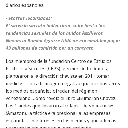
diarios españoles.
· Etarras localizados:
El servicio secreto bolivariano sabe hasta las
tendencias sexuales de los huidos Astilleros
Navantía Ramón Aguirre tildó de «razonable» pagar
43 millones de comisión por un contrato
Los miembros de la fundación Centro de Estudios
Políticos y Sociales (CEPS), germen de Podemos,
plantearon a la dirección chavista en 2011 tomar
medidas contra la imagen negativa que muchas veces
los medios españoles ofrecían del régimen
venezolano. Como revela el libro «Bumerán Chávez.
Los fraudes que llevaron al colapso de Venezuela»
(Amazon), la táctica era presionar a las empresas
española con intereses en los medios y que además