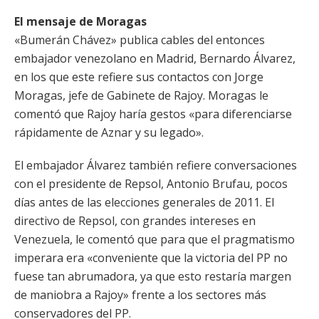
El mensaje de Moragas
«Bumerán Chávez» publica cables del entonces
embajador venezolano en Madrid, Bernardo Álvarez,
en los que este refiere sus contactos con Jorge
Moragas, jefe de Gabinete de Rajoy. Moragas le
comentó que Rajoy haría gestos «para diferenciarse
rápidamente de Aznar y su legado».
El embajador Álvarez también refiere conversaciones
con el presidente de Repsol, Antonio Brufau, pocos
días antes de las elecciones generales de 2011. El
directivo de Repsol, con grandes intereses en
Venezuela, le comentó que para que el pragmatismo
imperara era «conveniente que la victoria del PP no
fuese tan abrumadora, ya que esto restaría margen
de maniobra a Rajoy» frente a los sectores más
conservadores del PP.