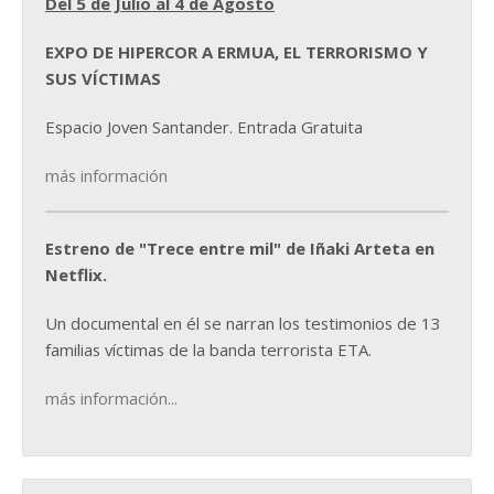
Del 5 de Julio al 4 de Agosto
EXPO DE HIPERCOR A ERMUA, EL TERRORISMO Y
SUS VÍCTIMAS
Espacio Joven Santander. Entrada Gratuita
más información
Estreno de "Trece entre mil" de Iñaki Arteta en
Netflix.
Un documental en él se narran los testimonios de 13
familias víctimas de la banda terrorista ETA.
más información...