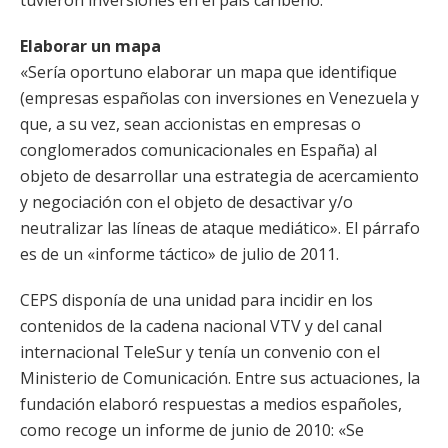
tuvieron inversiones en el país caribeño.
Elaborar un mapa
«Sería oportuno elaborar un mapa que identifique
(empresas españolas con inversiones en Venezuela y
que, a su vez, sean accionistas en empresas o
conglomerados comunicacionales en España) al
objeto de desarrollar una estrategia de acercamiento
y negociación con el objeto de desactivar y/o
neutralizar las líneas de ataque mediático». El párrafo
es de un «informe táctico» de julio de 2011.
CEPS disponía de una unidad para incidir en los
contenidos de la cadena nacional VTV y del canal
internacional TeleSur y tenía un convenio con el
Ministerio de Comunicación. Entre sus actuaciones, la
fundación elaboró respuestas a medios españoles,
como recoge un informe de junio de 2010: «Se