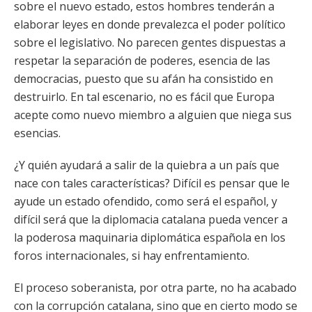
sobre el nuevo estado, estos hombres tenderán a
elaborar leyes en donde prevalezca el poder político
sobre el legislativo. No parecen gentes dispuestas a
respetar la separación de poderes, esencia de las
democracias, puesto que su afán ha consistido en
destruirlo. En tal escenario, no es fácil que Europa
acepte como nuevo miembro a alguien que niega sus
esencias.
¿Y quién ayudará a salir de la quiebra a un país que
nace con tales características? Difícil es pensar que le
ayude un estado ofendido, como será el español, y
difícil será que la diplomacia catalana pueda vencer a
la poderosa maquinaria diplomática española en los
foros internacionales, si hay enfrentamiento.
El proceso soberanista, por otra parte, no ha acabado
con la corrupción catalana, sino que en cierto modo se