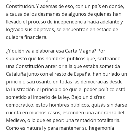
Constitución. Y además de eso, con un país en donde,
a causa de los desmanes de algunos de quienes han
llevado el proceso de independencia hacia adelante y
logrado sus objetivos, se encuentran en estado de
quiebra financiera.
¿Y quién va a elaborar esa Carta Magna? Por
supuesto que los hombres públicos que, sorteando
una Constitución anterior a la que estaba sometida
Cataluña junto con el resto de España, han burlado un
principio sacrosanto en todas las democracias desde
la Ilustración: el principio de que el poder político está
sometido al imperio de la ley. Bajo un disfraz
democrático, estos hombres públicos, quizás sin darse
cuenta en muchos casos, esconden una añoranza del
Medievo, o lo que es peor: una tentación totalitaria.
Como es natural y para mantener su hegemonía