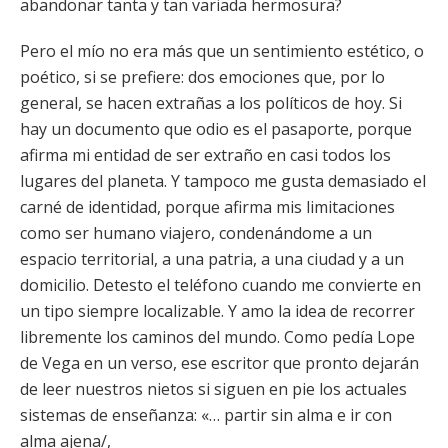
abandonar tanta y tan variada hermosura?
Pero el mío no era más que un sentimiento estético, o
poético, si se prefiere: dos emociones que, por lo
general, se hacen extrañas a los políticos de hoy. Si
hay un documento que odio es el pasaporte, porque
afirma mi entidad de ser extraño en casi todos los
lugares del planeta. Y tampoco me gusta demasiado el
carné de identidad, porque afirma mis limitaciones
como ser humano viajero, condenándome a un
espacio territorial, a una patria, a una ciudad y a un
domicilio. Detesto el teléfono cuando me convierte en
un tipo siempre localizable. Y amo la idea de recorrer
libremente los caminos del mundo. Como pedía Lope
de Vega en un verso, ese escritor que pronto dejarán
de leer nuestros nietos si siguen en pie los actuales
sistemas de enseñanza: «… partir sin alma e ir con
alma ajena/,