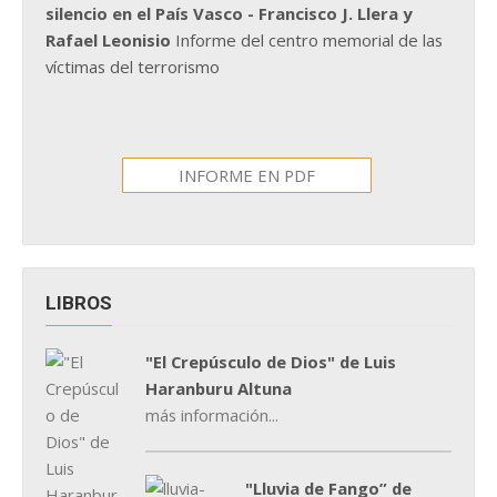
silencio en el País Vasco - Francisco J. Llera y
Rafael Leonisio
Informe del centro memorial de las
víctimas del terrorismo
INFORME EN PDF
LIBROS
"El Crepúsculo de Dios" de Luis
Haranburu Altuna
más información...
"Lluvia de Fango” de