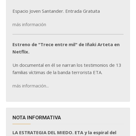
Espacio Joven Santander. Entrada Gratuita
más información
Estreno de "Trece entre mil" de Iñaki Arteta en
Netflix.
Un documental en él se narran los testimonios de 13
familias víctimas de la banda terrorista ETA.
más información...
NOTA INFORMATIVA
LA ESTRATEGIA DEL MIEDO. ETA y la espiral del