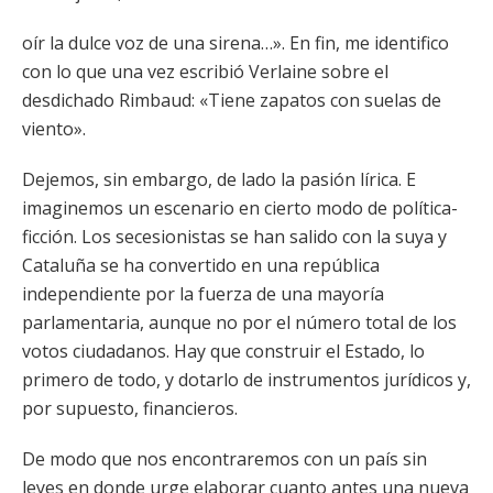
oír la dulce voz de una sirena…». En fin, me identifico
con lo que una vez escribió Verlaine sobre el
desdichado Rimbaud: «Tiene zapatos con suelas de
viento».
Dejemos, sin embargo, de lado la pasión lírica. E
imaginemos un escenario en cierto modo de política-
ficción. Los secesionistas se han salido con la suya y
Cataluña se ha convertido en una república
independiente por la fuerza de una mayoría
parlamentaria, aunque no por el número total de los
votos ciudadanos. Hay que construir el Estado, lo
primero de todo, y dotarlo de instrumentos jurídicos y,
por supuesto, financieros.
De modo que nos encontraremos con un país sin
leyes en donde urge elaborar cuanto antes una nueva