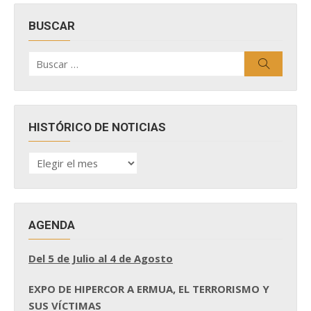
BUSCAR
Buscar
Buscar
por:
HISTÓRICO DE NOTICIAS
HISTÓRICO
DE
NOTICIAS
AGENDA
Del 5 de Julio al 4 de Agosto
EXPO DE HIPERCOR A ERMUA, EL TERRORISMO Y
SUS VÍCTIMAS