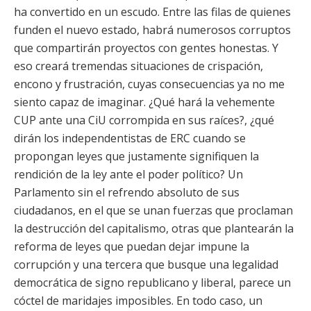
ha convertido en un escudo. Entre las filas de quienes
funden el nuevo estado, habrá numerosos corruptos
que compartirán proyectos con gentes honestas. Y
eso creará tremendas situaciones de crispación,
encono y frustración, cuyas consecuencias ya no me
siento capaz de imaginar. ¿Qué hará la vehemente
CUP ante una CiU corrompida en sus raíces?, ¿qué
dirán los independentistas de ERC cuando se
propongan leyes que justamente signifiquen la
rendición de la ley ante el poder político? Un
Parlamento sin el refrendo absoluto de sus
ciudadanos, en el que se unan fuerzas que proclaman
la destrucción del capitalismo, otras que plantearán la
reforma de leyes que puedan dejar impune la
corrupción y una tercera que busque una legalidad
democrática de signo republicano y liberal, parece un
cóctel de maridajes imposibles. En todo caso, un