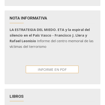
NOTA INFORMATIVA
LA ESTRATEGIA DEL MIEDO. ETA y la espiral del
silencio en el País Vasco - Francisco J. Llera y
Rafael Leonisio
Informe del centro memorial de las
víctimas del terrorismo
INFORME EN PDF
LIBROS