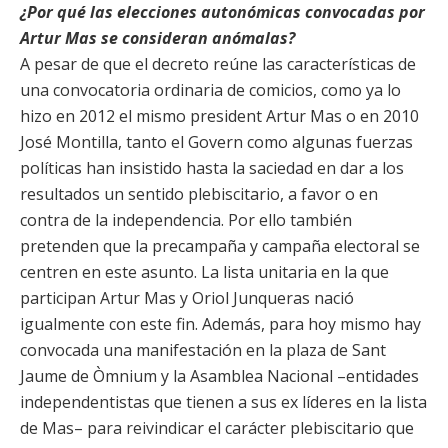
¿Por qué las elecciones autonómicas convocadas por
Artur Mas se consideran anómalas?
A pesar de que el decreto reúne las características de
una convocatoria ordinaria de comicios, como ya lo
hizo en 2012 el mismo president Artur Mas o en 2010
José Montilla, tanto el Govern como algunas fuerzas
políticas han insistido hasta la saciedad en dar a los
resultados un sentido plebiscitario, a favor o en
contra de la independencia. Por ello también
pretenden que la precampaña y campaña electoral se
centren en este asunto. La lista unitaria en la que
participan Artur Mas y Oriol Junqueras nació
igualmente con este fin. Además, para hoy mismo hay
convocada una manifestación en la plaza de Sant
Jaume de Òmnium y la Asamblea Nacional –entidades
independentistas que tienen a sus ex líderes en la lista
de Mas– para reivindicar el carácter plebiscitario que