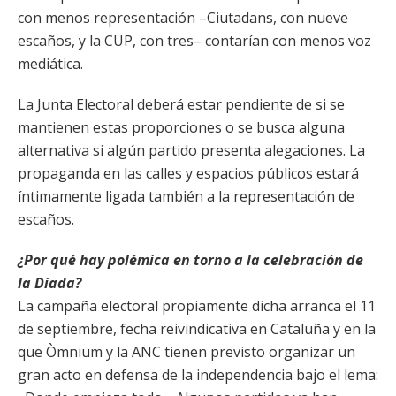
con menos representación –Ciutadans, con nueve
escaños, y la CUP, con tres– contarían con menos voz
mediática.
La Junta Electoral deberá estar pendiente de si se
mantienen estas proporciones o se busca alguna
alternativa si algún partido presenta alegaciones. La
propaganda en las calles y espacios públicos estará
íntimamente ligada también a la representación de
escaños.
¿Por qué hay polémica en torno a la celebración de
la Diada?
La campaña electoral propiamente dicha arranca el 11
de septiembre, fecha reivindicativa en Cataluña y en la
que Òmnium y la ANC tienen previsto organizar un
gran acto en defensa de la independencia bajo el lema: