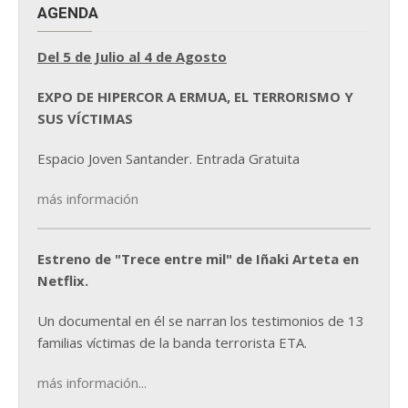
AGENDA
Del 5 de Julio al 4 de Agosto
EXPO DE HIPERCOR A ERMUA, EL TERRORISMO Y
SUS VÍCTIMAS
Espacio Joven Santander. Entrada Gratuita
más información
Estreno de "Trece entre mil" de Iñaki Arteta en
Netflix.
Un documental en él se narran los testimonios de 13
familias víctimas de la banda terrorista ETA.
más información...