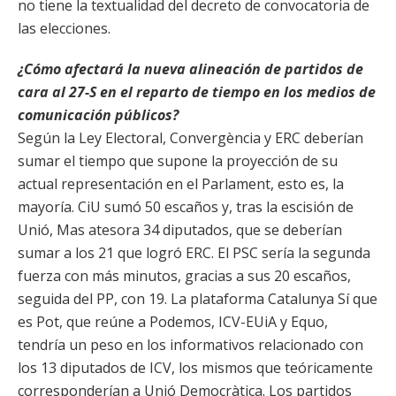
no tiene la textualidad del decreto de convocatoria de
las elecciones.
¿Cómo afectará la nueva alineación de partidos de
cara al 27-S en el reparto de tiempo en los medios de
comunicación públicos?
Según la Ley Electoral, Convergència y ERC deberían
sumar el tiempo que supone la proyección de su
actual representación en el Parlament, esto es, la
mayoría. CiU sumó 50 escaños y, tras la escisión de
Unió, Mas atesora 34 diputados, que se deberían
sumar a los 21 que logró ERC. El PSC sería la segunda
fuerza con más minutos, gracias a sus 20 escaños,
seguida del PP, con 19. La plataforma Catalunya Sí que
es Pot, que reúne a Podemos, ICV-EUiA y Equo,
tendría un peso en los informativos relacionado con
los 13 diputados de ICV, los mismos que teóricamente
corresponderían a Unió Democràtica. Los partidos