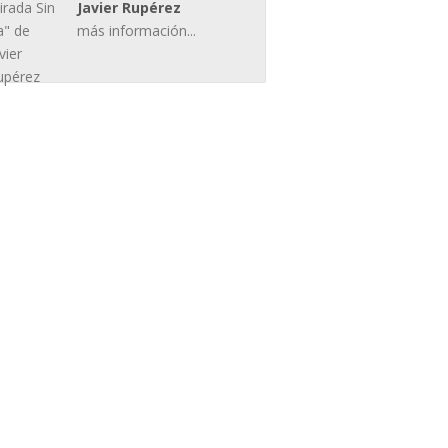
Javier Rupérez
más información...