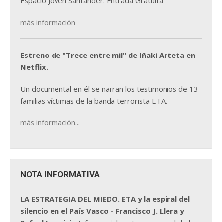
Espacio Joven Santander. Entrada Gratuita
más información
Estreno de "Trece entre mil" de Iñaki Arteta en
Netflix.
Un documental en él se narran los testimonios de 13
familias víctimas de la banda terrorista ETA.
más información...
NOTA INFORMATIVA
LA ESTRATEGIA DEL MIEDO. ETA y la espiral del
silencio en el País Vasco - Francisco J. Llera y