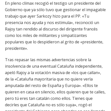
En pleno clímax recogió el testigo un presidente del
Gobierno que ya sólo tuvo que gestionar el impagable
trabajo que ayer Sarkozy hizo para el PP. «Tu
presencia nos ayuda y nos estimula», reconoció un
Rajoy tan rendido al discurso del dirigente francés
como los miles de militantes y simpatizantes
populares que lo despidieron al grito de «presidente,
presidente».
Tras repasar las mismas advertencias sobre la
insolvencia de una eventual Cataluña independiente,
apeló Rajoy a la votación masiva de «los que callan»,
de la «Cataluña mayoritaria que no quiere verla
amputada del resto de España y Europa». «Ellos te
quieren en casa en silencio, ellos quieren que te calles,
pero tú eres tan catalán como ellos. Tienes que
decirles que Cataluña no es sólo suya», rogó el