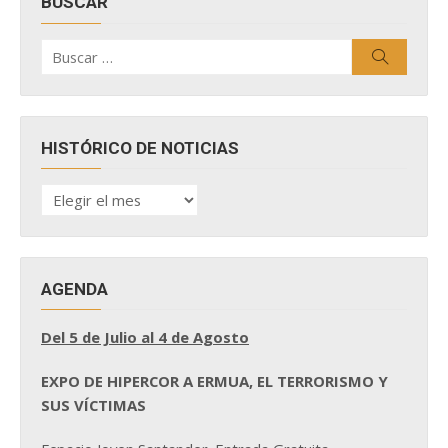
BUSCAR
Buscar
Buscar
por:
HISTÓRICO DE NOTICIAS
HISTÓRICO
DE
NOTICIAS
AGENDA
Del 5 de Julio al 4 de Agosto
EXPO DE HIPERCOR A ERMUA, EL TERRORISMO Y
SUS VÍCTIMAS