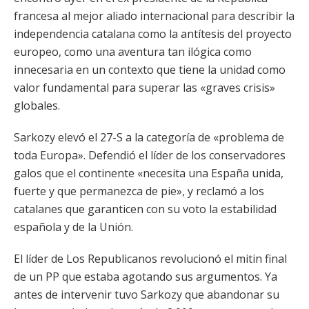
francesa al mejor aliado internacional para describir la
independencia catalana como la antítesis del proyecto
europeo, como una aventura tan ilógica como
innecesaria en un contexto que tiene la unidad como
valor fundamental para superar las «graves crisis»
globales.
Sarkozy elevó el 27-S a la categoría de «problema de
toda Europa». Defendió el líder de los conservadores
galos que el continente «necesita una España unida,
fuerte y que permanezca de pie», y reclamó a los
catalanes que garanticen con su voto la estabilidad
española y de la Unión.
El líder de Los Republicanos revolucionó el mitin final
de un PP que estaba agotando sus argumentos. Ya
antes de intervenir tuvo Sarkozy que abandonar su