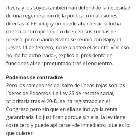
Rivera y los suyos también han defendido la necesidad
de una regeneración de la política, con alusiones
directas al PP: «Rajoy no puede abanderar la lucha
contra la corrupción». Lo dicen en sus ruedas de
prensa, pero cuando Rivera se reunió con Rajoy el
jueves 11 de febrero, no le planteó el asunto: «De eso
no me ha dicho nada», explicó el presidente en
funciones al ser preguntado tras el encuentro.
Podemos se contradice
Pero los campeones del salto de líneas rojas son los
líderes de Podemos. La Ley 25 de rescate social,
prioritaria tras el 20-D, se ha registrado en el
Congreso pero sin que en ella se incluya la renta
garantizada. Lo justifican porque sin ella, la ley tiene
coste cero y puede aplicarse «de inmediato», que es lo
que quieren.