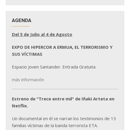
NOTICIAS
AGENDA
Del 5 de Julio al 4 de Agosto
EXPO DE HIPERCOR A ERMUA, EL TERRORISMO Y
SUS VÍCTIMAS
Espacio Joven Santander. Entrada Gratuita
más información
Estreno de "Trece entre mil" de Iñaki Arteta en
Netflix.
Un documental en él se narran los testimonios de 13
familias víctimas de la banda terrorista ETA.