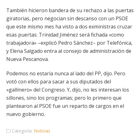
También hicieron bandera de su rechazo a las puertas
giratorias, pero negocian sin descanso con un PSOE
que este mismo mes ha visto a dos exministras cruzar
esas puertas: Trinidad Jiménez será fichada «como
trabajadora» –explicó Pedro Sánchez– por Telefónica,
y Elena Salgado entra al consejo de administración de
Nueva Pescanova.
Podemos no estaría nunca al lado del PP, dijo. Pero
votó con ellos para sacar a sus diputados del
«gallinero» del Congreso. Y, dijo, no les interesan los
sillones, sino los programas; pero lo primero que
plantearon al PSOE fue un reparto de cargos en el
nuevo gobierno.
Categoría:
Noticias