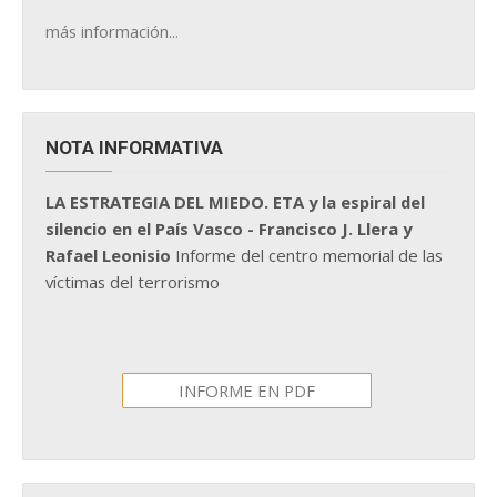
más información...
NOTA INFORMATIVA
LA ESTRATEGIA DEL MIEDO. ETA y la espiral del
silencio en el País Vasco - Francisco J. Llera y
Rafael Leonisio
Informe del centro memorial de las
víctimas del terrorismo
INFORME EN PDF