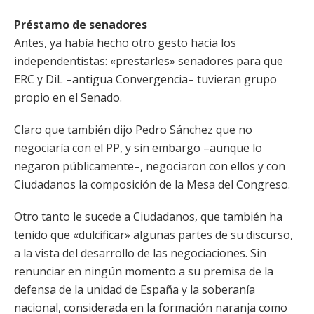
Préstamo de senadores
Antes, ya había hecho otro gesto hacia los
independentistas: «prestarles» senadores para que
ERC y DiL –antigua Convergencia– tuvieran grupo
propio en el Senado.
Claro que también dijo Pedro Sánchez que no
negociaría con el PP, y sin embargo –aunque lo
negaron públicamente–, negociaron con ellos y con
Ciudadanos la composición de la Mesa del Congreso.
Otro tanto le sucede a Ciudadanos, que también ha
tenido que «dulcificar» algunas partes de su discurso,
a la vista del desarrollo de las negociaciones. Sin
renunciar en ningún momento a su premisa de la
defensa de la unidad de España y la soberanía
nacional, considerada en la formación naranja como