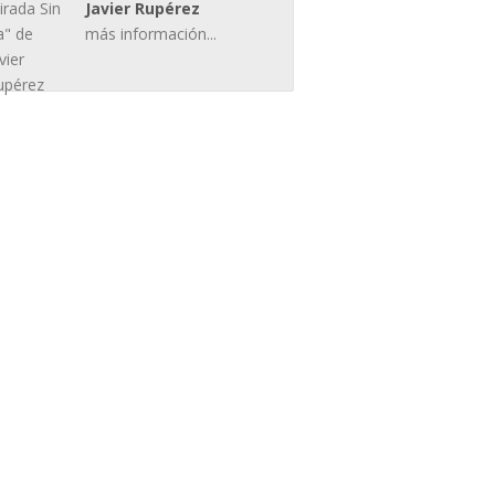
Javier Rupérez
más información...