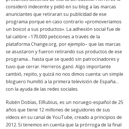
consideró indecente y pidió en su blog a las marcas
anunciantes que retiraran su publicidad de ese
programa porque en caso contrario «promoveríamos
un boicot a sus productos». La adhesión social fue de
tal calibre –170.000 peticiones a través de la
plataforma Change.org, por ejemplo– que las marcas
se asustaron y fueron retirando sus productos de ese
programa… hasta que se quedó sin patrocinadores y
tuvo que cerrar. Herreros ganó. Algo importante
cambió, repito, y quizá no nos dimos cuenta: un simple
bloguero humilló a la primera televisión de España…
con la ayuda de las redes sociales.
Rubén Doblas, ElRubius, es un noruego-español de 25
años que tiene 12 millones de seguidores de sus
vídeos en su canal de YouTube, creado a principios de
2012. Si tenemos en cuenta que la prórroga de la final