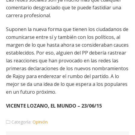
comentario desgraciado que te puede fastidiar una
carrera profesional.
Suponen la nueva forma que tienen los ciudadanos de
comunicarse entre sí y también con los políticos, al
margen de lo que hasta ahora se consideraban cauces
establecidos. Por eso, alguien del PP debería rastrear
las reacciones que han provocado en las redes las
primeras declaraciones de los nuevos nombramientos
de Rajoy para enderezar el rumbo del partido. A lo
mejor se da una idea de lo que espera a los populares
en un futuro próximo.
VICENTE LOZANO, EL MUNDO – 23/06/15
Categoría:
Opinión