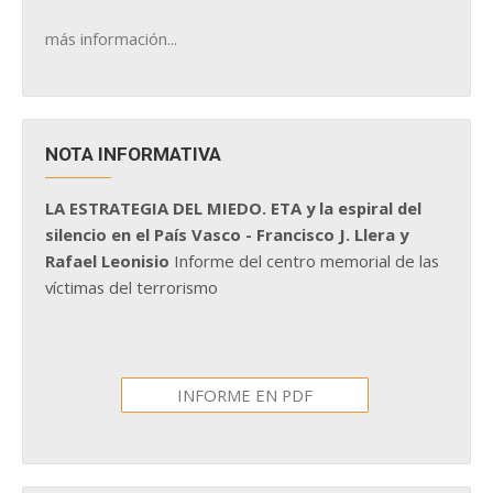
más información...
NOTA INFORMATIVA
LA ESTRATEGIA DEL MIEDO. ETA y la espiral del
silencio en el País Vasco - Francisco J. Llera y
Rafael Leonisio
Informe del centro memorial de las
víctimas del terrorismo
INFORME EN PDF