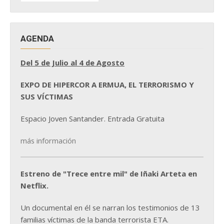
NOTICIAS
AGENDA
Del 5 de Julio al 4 de Agosto
EXPO DE HIPERCOR A ERMUA, EL TERRORISMO Y
SUS VÍCTIMAS
Espacio Joven Santander. Entrada Gratuita
más información
Estreno de "Trece entre mil" de Iñaki Arteta en
Netflix.
Un documental en él se narran los testimonios de 13
familias víctimas de la banda terrorista ETA.