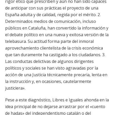
rigor ético que prescriben y aún no han sido capaces
de anticipar con sus prácticas el proyecto de una
España adulta y de calidad, regida por el mérito. 2.
Determinados medios de comunicación, incluso
públicos en Cataluña, han convertido la información y
el debate político en una nueva y exitosa versión de la
telebasura. Su actitud forma parte del inmoral
aprovechamiento clientelista de la crisis económica
que tan duramente ha castigado a los ciudadanos. 3.
Las conductas delictivas de algunos dirigentes
políticos y sociales se han visto agravadas por la
acción de una Justicia técnicamente precaria, lenta en
la instrucción y, en ocasiones, cautelarmente
justiciera».
Pese a este diagnóstico, Libres e Iguales ahonda en la
idea principal de no dejarse arrastrar por el «cuento
de hadas» del independentismo catalán o del