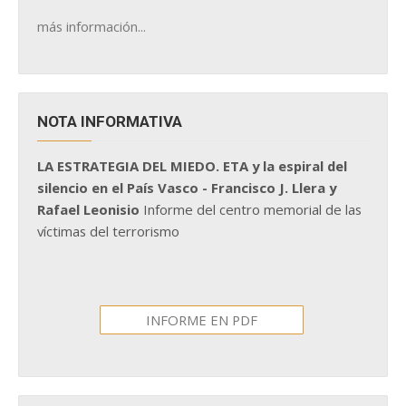
más información...
NOTA INFORMATIVA
LA ESTRATEGIA DEL MIEDO. ETA y la espiral del
silencio en el País Vasco - Francisco J. Llera y
Rafael Leonisio
Informe del centro memorial de las
víctimas del terrorismo
INFORME EN PDF