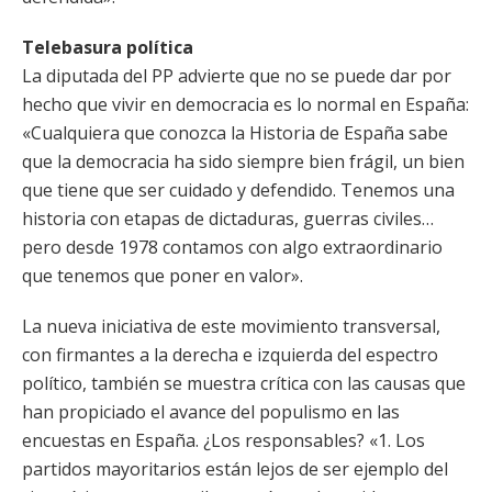
Telebasura política
La diputada del PP advierte que no se puede dar por
hecho que vivir en democracia es lo normal en España:
«Cualquiera que conozca la Historia de España sabe
que la democracia ha sido siempre bien frágil, un bien
que tiene que ser cuidado y defendido. Tenemos una
historia con etapas de dictaduras, guerras civiles…
pero desde 1978 contamos con algo extraordinario
que tenemos que poner en valor».
La nueva iniciativa de este movimiento transversal,
con firmantes a la derecha e izquierda del espectro
político, también se muestra crítica con las causas que
han propiciado el avance del populismo en las
encuestas en España. ¿Los responsables? «1. Los
partidos mayoritarios están lejos de ser ejemplo del