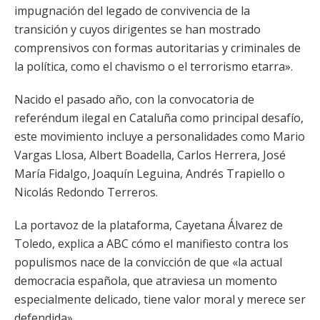
impugnación del legado de convivencia de la
transición y cuyos dirigentes se han mostrado
comprensivos con formas autoritarias y criminales de
la política, como el chavismo o el terrorismo etarra».
Nacido el pasado año, con la convocatoria de
referéndum ilegal en Cataluña como principal desafío,
este movimiento incluye a personalidades como Mario
Vargas Llosa, Albert Boadella, Carlos Herrera, José
María Fidalgo, Joaquín Leguina, Andrés Trapiello o
Nicolás Redondo Terreros.
La portavoz de la plataforma, Cayetana Álvarez de
Toledo, explica a ABC cómo el manifiesto contra los
populismos nace de la convicción de que «la actual
democracia española, que atraviesa un momento
especialmente delicado, tiene valor moral y merece ser
defendida».