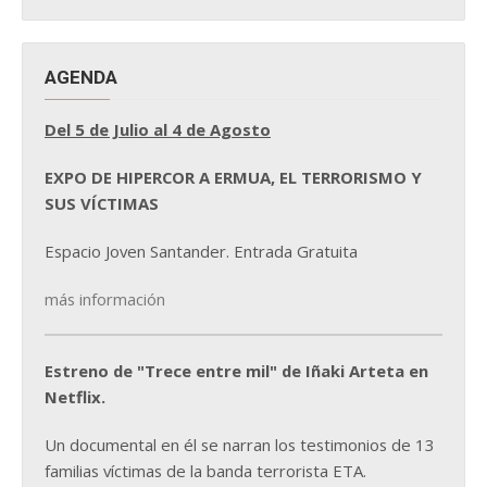
NOTICIAS
AGENDA
Del 5 de Julio al 4 de Agosto
EXPO DE HIPERCOR A ERMUA, EL TERRORISMO Y
SUS VÍCTIMAS
Espacio Joven Santander. Entrada Gratuita
más información
Estreno de "Trece entre mil" de Iñaki Arteta en
Netflix.
Un documental en él se narran los testimonios de 13
familias víctimas de la banda terrorista ETA.