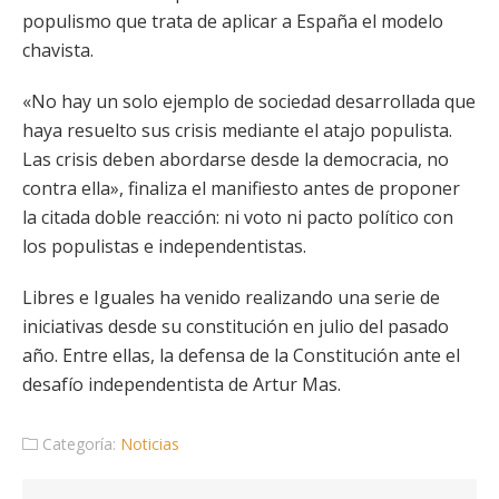
populismo que trata de aplicar a España el modelo
chavista.
«No hay un solo ejemplo de sociedad desarrollada que
haya resuelto sus crisis mediante el atajo populista.
Las crisis deben abordarse desde la democracia, no
contra ella», finaliza el manifiesto antes de proponer
la citada doble reacción: ni voto ni pacto político con
los populistas e independentistas.
Libres e Iguales ha venido realizando una serie de
iniciativas desde su constitución en julio del pasado
año. Entre ellas, la defensa de la Constitución ante el
desafío independentista de Artur Mas.
Categoría:
Noticias