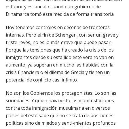
estupor y escándalo cuando un gobierno de
Dinamarca tomó esta medida de forma transitoria.
Hoy tenemos controles en decenas de fronteras
internas. Pero el fin de Schengen, con ser un grave y
triste revés, no es lo más grave que puede pasar.
Porque las tensiones que ha creado la crisis de los
inmigrantes desde su estallido este verano van en
aumento, ya superan en mucho las habidas con la
crisis financiera o el dilema de Grecia y tienen un
potencial de conflicto casi infinito.
No son los Gobiernos los protagonistas. Lo son las
sociedades. Y quien haya visto las manifestaciones
contra toda inmigración musulmana en diversos
países del este sabe que no se trata de posiciones
políticas sino de miedos y senti-mientos profundos