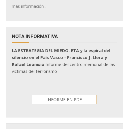
más información...
NOTA INFORMATIVA
LA ESTRATEGIA DEL MIEDO. ETA y la espiral del
silencio en el País Vasco - Francisco J. Llera y
Rafael Leonisio
Informe del centro memorial de las
víctimas del terrorismo
INFORME EN PDF