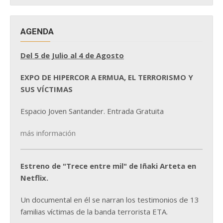
AGENDA
Del 5 de Julio al 4 de Agosto
EXPO DE HIPERCOR A ERMUA, EL TERRORISMO Y
SUS VÍCTIMAS
Espacio Joven Santander. Entrada Gratuita
más información
Estreno de "Trece entre mil" de Iñaki Arteta en
Netflix.
Un documental en él se narran los testimonios de 13
familias víctimas de la banda terrorista ETA.