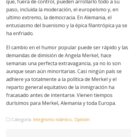
que, fuera de control, pueden arrollarlo todo a su
paso, incluida la moderación, el europeísmo y, en
ultimo extremo, la democracia. En Alemania, el
entusiasmo del buenismo y la épica filantrópica ya se
ha enfriado.
El cambio en el humor popular puede ser rápido y las
demandas de dimisión de Angela Merkel, hace
semanas una perfecta extravagancia, ya no lo son
aunque sean aún minoritarias. Casi ningún país se
adhiere ya totalmente a la política de Merkel y el
reparto general equitativo de la inmigración ha
fracasado antes de intentarse. Vienen tiempos
durísimos para Merkel, Alemania y toda Europa.
Categoría:
Integrismo islámico
,
Opinión