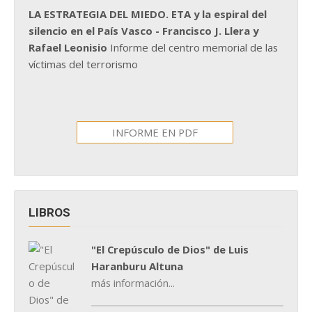
LA ESTRATEGIA DEL MIEDO. ETA y la espiral del
silencio en el País Vasco - Francisco J. Llera y
Rafael Leonisio
Informe del centro memorial de las
víctimas del terrorismo
INFORME EN PDF
LIBROS
"El Crepúsculo de Dios" de Luis
Haranburu Altuna
más información...