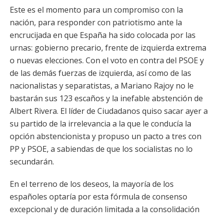
Este es el momento para un compromiso con la
nación, para responder con patriotismo ante la
encrucijada en que España ha sido colocada por las
urnas: gobierno precario, frente de izquierda extrema
o nuevas elecciones. Con el voto en contra del PSOE y
de las demás fuerzas de izquierda, así como de las
nacionalistas y separatistas, a Mariano Rajoy no le
bastarán sus 123 escaños y la inefable abstención de
Albert Rivera. El líder de Ciudadanos quiso sacar ayer a
su partido de la irrelevancia a la que le conducía la
opción abstencionista y propuso un pacto a tres con
PP y PSOE, a sabiendas de que los socialistas no lo
secundarán.
En el terreno de los deseos, la mayoría de los
españoles optaría por esta fórmula de consenso
excepcional y de duración limitada a la consolidación