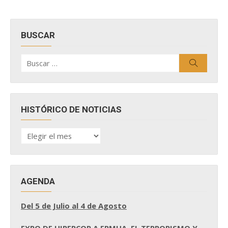
BUSCAR
Buscar
Buscar
por:
HISTÓRICO DE NOTICIAS
HISTÓRICO
DE
NOTICIAS
AGENDA
Del 5 de Julio al 4 de Agosto