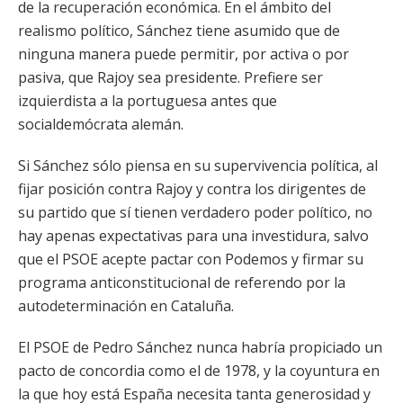
de la recuperación económica. En el ámbito del
realismo político, Sánchez tiene asumido que de
ninguna manera puede permitir, por activa o por
pasiva, que Rajoy sea presidente. Prefiere ser
izquierdista a la portuguesa antes que
socialdemócrata alemán.
Si Sánchez sólo piensa en su supervivencia política, al
fijar posición contra Rajoy y contra los dirigentes de
su partido que sí tienen verdadero poder político, no
hay apenas expectativas para una investidura, salvo
que el PSOE acepte pactar con Podemos y firmar su
programa anticonstitucional de referendo por la
autodeterminación en Cataluña.
El PSOE de Pedro Sánchez nunca habría propiciado un
pacto de concordia como el de 1978, y la coyuntura en
la que hoy está España necesita tanta generosidad y