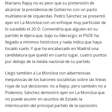
Mariano Rajoy no es peor que su pretensión de
alcanzar la presidencia de Gobierno con un pacto
multilateral de izquierdas. Pedro Sánchez se presentó
ayer en La Moncloa con un enfoque muy particular de
lo sucedido el 20-D. Convendría que alguien en su
partido le dijera que, bajo su liderazgo, el PSOE ha
llegado a mínimos históricos y nada indica que haya
tocado suelo. Y que ha encabezado en Madrid una
candidatura que quedó en cuarto lugar, cuatro puntos
por debajo de la media nacional de su partido.
Llegó también a La Moncloa con advertencias
inequívocas de los barones socialistas sobre las líneas
rojas de sus decisiones: no a Rajoy, pero también no a
Podemos. Sánchez demostró ayer en La Moncloa que
no puede asumir en asuntos de Estado la
interlocución del principal partido de la oposición.