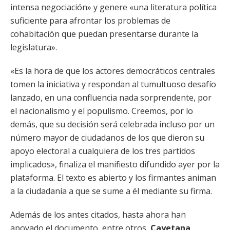
intensa negociación» y genere «una literatura política
suficiente para afrontar los problemas de
cohabitación que puedan presentarse durante la
legislatura».
«Es la hora de que los actores democráticos centrales
tomen la iniciativa y respondan al tumultuoso desafío
lanzado, en una confluencia nada sorprendente, por
el nacionalismo y el populismo. Creemos, por lo
demás, que su decisión será celebrada incluso por un
número mayor de ciudadanos de los que dieron su
apoyo electoral a cualquiera de los tres partidos
implicados», finaliza el manifiesto difundido ayer por la
plataforma. El texto es abierto y los firmantes animan
a la ciudadanía a que se sume a él mediante su firma.
Además de los antes citados, hasta ahora han
apoyado el documento, entre otros,
Cayetana