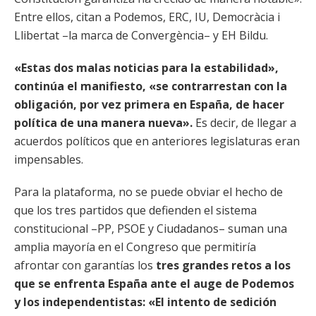
Entre ellos, citan a Podemos, ERC, IU, Democràcia i
Llibertat –la marca de Convergència– y EH Bildu.
«Estas dos malas noticias para la estabilidad»,
continúa el manifiesto, «se contrarrestan con la
obligación, por vez primera en España, de hacer
política de una manera nueva».
Es decir, de llegar a
acuerdos políticos que en anteriores legislaturas eran
impensables.
Para la plataforma, no se puede obviar el hecho de
que los tres partidos que defienden el sistema
constitucional –PP, PSOE y Ciudadanos– suman una
amplia mayoría en el Congreso que permitiría
afrontar con garantías los
tres grandes retos a los
que se enfrenta España ante el auge de Podemos
y los independentistas: «El intento de sedición