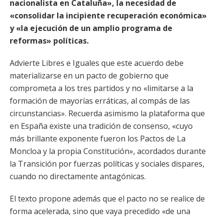
nacionalista en Cataluña», la necesidad de
«consolidar la incipiente recuperación económica»
y «la ejecución de un amplio programa de
reformas» políticas.
Advierte Libres e Iguales que este acuerdo debe
materializarse en un pacto de gobierno que
comprometa a los tres partidos y no «limitarse a la
formación de mayorías erráticas, al compás de las
circunstancias». Recuerda asimismo la plataforma que
en España existe una tradición de consenso, «cuyo
más brillante exponente fueron los Pactos de La
Moncloa y la propia Constitución», acordados durante
la Transición por fuerzas políticas y sociales dispares,
cuando no directamente antagónicas.
El texto propone además que el pacto no se realice de
forma acelerada, sino que vaya precedido «de una