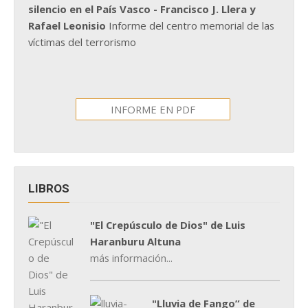
silencio en el País Vasco - Francisco J. Llera y
Rafael Leonisio
Informe del centro memorial de las
víctimas del terrorismo
INFORME EN PDF
LIBROS
"El Crepúsculo de Dios" de Luis
Haranburu Altuna
más información...
"Lluvia de Fango” de