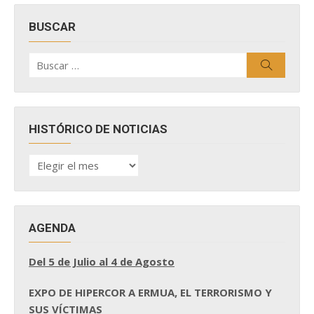
BUSCAR
Buscar
Buscar
por:
HISTÓRICO DE NOTICIAS
HISTÓRICO
DE
NOTICIAS
AGENDA
Del 5 de Julio al 4 de Agosto
EXPO DE HIPERCOR A ERMUA, EL TERRORISMO Y
SUS VÍCTIMAS