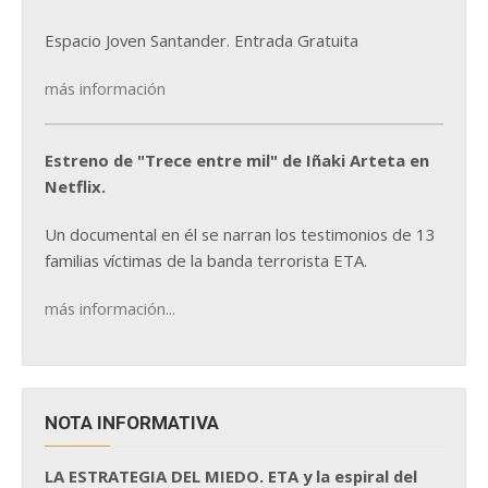
Espacio Joven Santander. Entrada Gratuita
más información
Estreno de "Trece entre mil" de Iñaki Arteta en
Netflix.
Un documental en él se narran los testimonios de 13
familias víctimas de la banda terrorista ETA.
más información...
NOTA INFORMATIVA
LA ESTRATEGIA DEL MIEDO. ETA y la espiral del