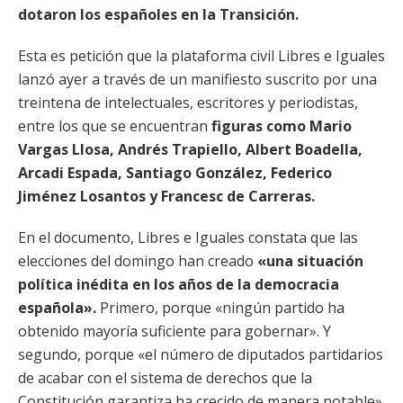
dotaron los españoles en la Transición.
Esta es petición que la plataforma civil Libres e Iguales
lanzó ayer a través de un manifiesto suscrito por una
treintena de intelectuales, escritores y periodistas,
entre los que se encuentran
figuras como Mario
Vargas Llosa, Andrés Trapiello, Albert Boadella,
Arcadi Espada, Santiago González, Federico
Jiménez Losantos y Francesc de Carreras.
En el documento, Libres e Iguales constata que las
elecciones del domingo han creado
«una situación
política inédita en los años de la democracia
española».
Primero, porque «ningún partido ha
obtenido mayoría suficiente para gobernar». Y
segundo, porque «el número de diputados partidarios
de acabar con el sistema de derechos que la
Constitución garantiza ha crecido de manera notable».