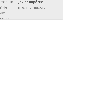
Javier Rupérez
más información...