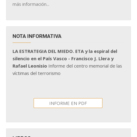
más información...
NOTA INFORMATIVA
LA ESTRATEGIA DEL MIEDO. ETA y la espiral del
silencio en el País Vasco - Francisco J. Llera y
Rafael Leonisio
Informe del centro memorial de las
víctimas del terrorismo
INFORME EN PDF