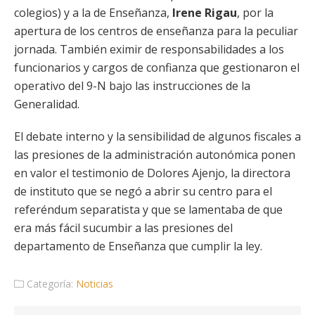
colegios) y a la de Enseñanza,
Irene Rigau
, por la
apertura de los centros de enseñanza para la peculiar
jornada. También
eximir de responsabilidades a los
funcionarios y cargos de confianza que gestionaron el
operativo del 9-N bajo las instrucciones de la
Generalidad.
El debate interno y la sensibilidad de algunos fiscales a
las presiones de la administración
autonómica ponen
en valor el testimonio de Dolores Ajenjo, la directora
de instituto que se negó a abrir su centro para
el
referéndum separatista y que se lamentaba de que
era más fácil sucumbir a las presiones del
departamento de Enseñanza que cumplir la ley.
Categoría:
Noticias