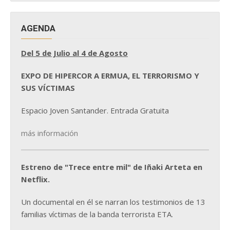
AGENDA
Del 5 de Julio al 4 de Agosto
EXPO DE HIPERCOR A ERMUA, EL TERRORISMO Y
SUS VÍCTIMAS
Espacio Joven Santander. Entrada Gratuita
más información
Estreno de "Trece entre mil" de Iñaki Arteta en
Netflix.
Un documental en él se narran los testimonios de 13
familias víctimas de la banda terrorista ETA.