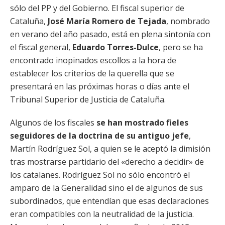
sólo
del PP y del Gobierno. El fiscal superior de
Cataluña,
José María Romero de Tejada
, nombrado
en verano del año pasado, está
en plena sintonía con
el fiscal general,
Eduardo Torres-Dulce
, pero se ha
encontrado inopinados escollos a la hora de
establecer los criterios de la querella que se
presentará en las próximas horas o días ante el
Tribunal Superior de Justicia de Cataluña.
Algunos de los fiscales
se han mostrado fieles
seguidores de la doctrina de su antiguo jefe
,
Martín Rodríguez Sol, a quien se le aceptó la dimisión
tras mostrarse partidario del «derecho a decidir» de
los catalanes. Rodríguez Sol no sólo encontró el
amparo de la Generalidad sino el de algunos de sus
subordinados, que entendían que esas declaraciones
eran compatibles con la neutralidad de la justicia.