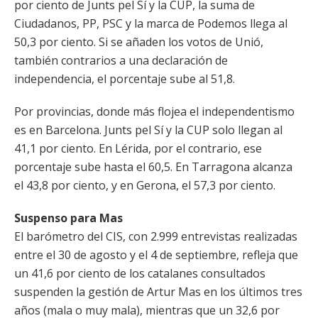
por ciento de Junts pel Sí y la CUP, la suma de
Ciudadanos, PP, PSC y la marca de Podemos llega al
50,3 por ciento. Si se añaden los votos de Unió,
también contrarios a una declaración de
independencia, el porcentaje sube al 51,8.
Por provincias, donde más flojea el independentismo
es en Barcelona. Junts pel Sí y la CUP solo llegan al
41,1 por ciento. En Lérida, por el contrario, ese
porcentaje sube hasta el 60,5. En Tarragona alcanza
el 43,8 por ciento, y en Gerona, el 57,3 por ciento.
Suspenso para Mas
El barómetro del CIS, con 2.999 entrevistas realizadas
entre el 30 de agosto y el 4 de septiembre, refleja que
un 41,6 por ciento de los catalanes consultados
suspenden la gestión de Artur Mas en los últimos tres
años (mala o muy mala), mientras que un 32,6 por