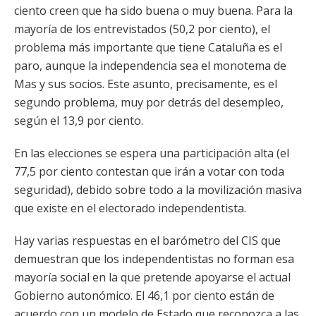
ciento creen que ha sido buena o muy buena. Para la
mayoría de los entrevistados (50,2 por ciento), el
problema más importante que tiene Cataluña es el
paro, aunque la independencia sea el monotema de
Mas y sus socios. Este asunto, precisamente, es el
segundo problema, muy por detrás del desempleo,
según el 13,9 por ciento.
En las elecciones se espera una participación alta (el
77,5 por ciento contestan que irán a votar con toda
seguridad), debido sobre todo a la movilización masiva
que existe en el electorado independentista.
Hay varias respuestas en el barómetro del CIS que
demuestran que los independentistas no forman esa
mayoría social en la que pretende apoyarse el actual
Gobierno autonómico. El 46,1 por ciento están de
acuerdo con un modelo de Estado que reconozca a las