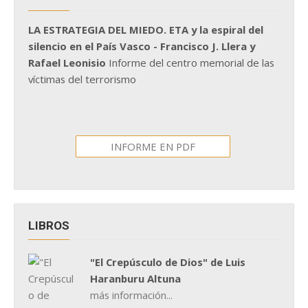
LA ESTRATEGIA DEL MIEDO. ETA y la espiral del
silencio en el País Vasco - Francisco J. Llera y
Rafael Leonisio
Informe del centro memorial de las
víctimas del terrorismo
INFORME EN PDF
LIBROS
"El Crepúsculo de Dios" de Luis
Haranburu Altuna
más información...