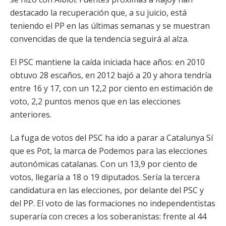
destacado la recuperación que, a su juicio, está
teniendo el PP en las últimas semanas y se muestran
convencidas de que la tendencia seguirá al alza.
El PSC mantiene la caída iniciada hace años: en 2010
obtuvo 28 escaños, en 2012 bajó a 20 y ahora tendría
entre 16 y 17, con un 12,2 por ciento en estimación de
voto, 2,2 puntos menos que en las elecciones
anteriores.
La fuga de votos del PSC ha ido a parar a Catalunya Sí
que es Pot, la marca de Podemos para las elecciones
autonómicas catalanas. Con un 13,9 por ciento de
votos, llegaría a 18 o 19 diputados. Sería la tercera
candidatura en las elecciones, por delante del PSC y
del PP. El voto de las formaciones no independentistas
superaría con creces a los soberanistas: frente al 44