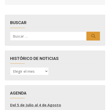
BUSCAR
Buscar
Buscar
por:
HISTÓRICO DE NOTICIAS
HISTÓRICO
DE
NOTICIAS
AGENDA
Del 5 de Julio al 4 de Agosto