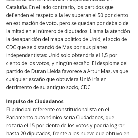
Cataluña. En el lado contrario, los partidos que
defienden el respeto a la ley superan el 50 por ciento
en estimación de voto, pero se quedan por debajo de
la mitad en el número de diputados. Llama la atención
la desaparición del mapa político de Unió, el socio de
CDC que se distanció de Mas por sus planes
independentistas: Unió solo obtendría el 1,5 por
ciento de los votos, y ningún escaño. El desplome del
partido de Duran Lleida favorece a Artur Mas, ya que
cualquier escaño que obtuviera Unió iría en
detrimento de su antiguo socio, CDC.
Impulso de Ciudadanos
El principal referente constitucionalista en el
Parlamento autonómico sería Ciudadanos, que
rozaría el 15 por ciento de los votos y podría lograr
hasta 20 diputados, frente a los nueve que obtuvo en