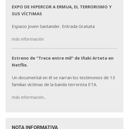
EXPO DE HIPERCOR A ERMUA, EL TERRORISMO Y
SUS VÍCTIMAS
Espacio Joven Santander. Entrada Gratuita
más información
Estreno de "Trece entre mil" de Iñaki Arteta en
Netflix.
Un documental en él se narran los testimonios de 13
familias víctimas de la banda terrorista ETA.
más información...
NOTA INFORMATIVA