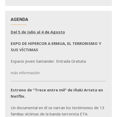
NOTICIAS
AGENDA
Del 5 de Julio al 4 de Agosto
EXPO DE HIPERCOR A ERMUA, EL TERRORISMO Y
SUS VÍCTIMAS
Espacio Joven Santander. Entrada Gratuita
más información
Estreno de "Trece entre mil" de Iñaki Arteta en
Netflix.
Un documental en él se narran los testimonios de 13
familias víctimas de la banda terrorista ETA.