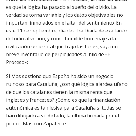
es que la lógica ha pasado al sueño del olvido. La
verdad se torna variable y los datos objetivables no
importan, inmolados en el altar del sentimiento. En
este 11 de septiembre, día de otra Diada de exaltación
del odio al vecino, y como humilde homenaje a la
civilización occidental que trajo las Luces, vaya un
breve inventario de perplejidades al hilo de «El
Proceso»:
Si Mas sostiene que España ha sido un negocio
ruinoso para Cataluña, ¿con qué lógica alardea ufano
de que los catalanes tienen la misma renta que
ingleses y franceses? ¿Cómo es que la financiación
autonómica es tan lesiva para Cataluña si todas se
han dibujado a su dictado, la última firmada por el
propio Mas con Zapatero?