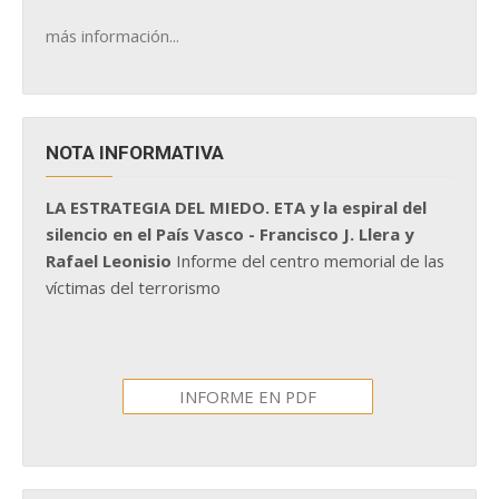
más información...
NOTA INFORMATIVA
LA ESTRATEGIA DEL MIEDO. ETA y la espiral del
silencio en el País Vasco - Francisco J. Llera y
Rafael Leonisio
Informe del centro memorial de las
víctimas del terrorismo
INFORME EN PDF