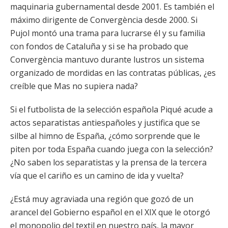
maquinaria gubernamental desde 2001. Es también el
máximo dirigente de Convergència desde 2000. Si
Pujol montó una trama para lucrarse él y su familia
con fondos de Cataluña y si se ha probado que
Convergència mantuvo durante lustros un sistema
organizado de mordidas en las contratas públicas, ¿es
creíble que Mas no supiera nada?
Si el futbolista de la selección española Piqué acude a
actos separatistas antiespañoles y justifica que se
silbe al himno de España, ¿cómo sorprende que le
piten por toda España cuando juega con la selección?
¿No saben los separatistas y la prensa de la tercera
vía que el cariño es un camino de ida y vuelta?
¿Está muy agraviada una región que gozó de un
arancel del Gobierno español en el XIX que le otorgó
el monopolio del textil en nuestro país, la mayor