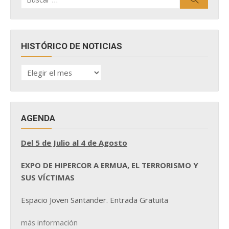
por:
HISTÓRICO DE NOTICIAS
HISTÓRICO
DE
NOTICIAS
AGENDA
Del 5 de Julio al 4 de Agosto
EXPO DE HIPERCOR A ERMUA, EL TERRORISMO Y
SUS VÍCTIMAS
Espacio Joven Santander. Entrada Gratuita
más información