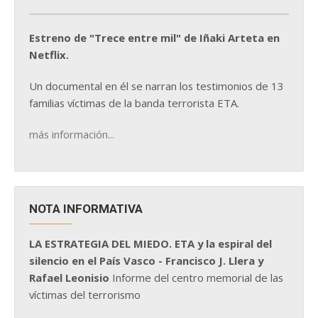
Estreno de "Trece entre mil" de Iñaki Arteta en
Netflix.
Un documental en él se narran los testimonios de 13
familias víctimas de la banda terrorista ETA.
más información...
NOTA INFORMATIVA
LA ESTRATEGIA DEL MIEDO. ETA y la espiral del
silencio en el País Vasco - Francisco J. Llera y
Rafael Leonisio
Informe del centro memorial de las
víctimas del terrorismo