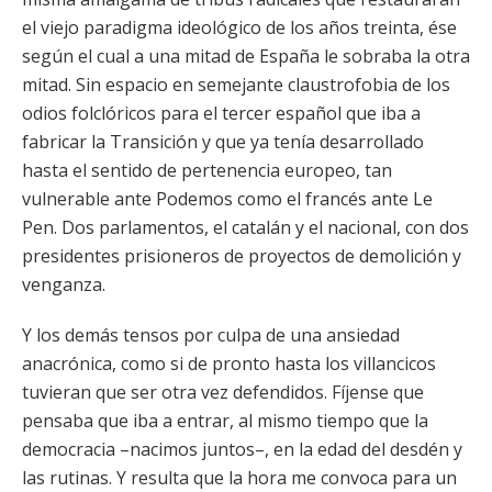
el viejo paradigma ideológico de los años treinta, ése
según el cual a una mitad de España le sobraba la otra
mitad. Sin espacio en semejante claustrofobia de los
odios folclóricos para el tercer español que iba a
fabricar la Transición y que ya tenía desarrollado
hasta el sentido de pertenencia europeo, tan
vulnerable ante Podemos como el francés ante Le
Pen. Dos parlamentos, el catalán y el nacional, con dos
presidentes prisioneros de proyectos de demolición y
venganza.
Y los demás tensos por culpa de una ansiedad
anacrónica, como si de pronto hasta los villancicos
tuvieran que ser otra vez defendidos. Fíjense que
pensaba que iba a entrar, al mismo tiempo que la
democracia –nacimos juntos–, en la edad del desdén y
las rutinas. Y resulta que la hora me convoca para un