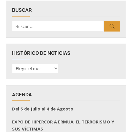
BUSCAR
Buscar
Buscar
por:
HISTÓRICO DE NOTICIAS
HISTÓRICO
DE
NOTICIAS
AGENDA
Del 5 de Julio al 4 de Agosto
EXPO DE HIPERCOR A ERMUA, EL TERRORISMO Y
SUS VÍCTIMAS