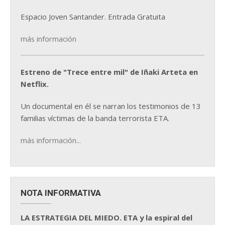
Espacio Joven Santander. Entrada Gratuita
más información
Estreno de "Trece entre mil" de Iñaki Arteta en
Netflix.
Un documental en él se narran los testimonios de 13
familias víctimas de la banda terrorista ETA.
más información...
NOTA INFORMATIVA
LA ESTRATEGIA DEL MIEDO. ETA y la espiral del