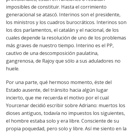
imposibles de constituir. Hasta el corrimiento
generacional se atascó. Interinos son el presidente,
los ministros y los cuadros burocráticos. Interinos son
los dos parlamentos, el catalán y el nacional, de los
cuales depende la resolución de uno de los problemas
más graves de nuestro tiempo. Interino es el PP,
cautivo de una descomposición paulatina,
gangrenosa, de Rajoy que sólo a sus aduladores no
huele.
Por una parte, qué hermoso momento, éste del
Estado ausente, del tránsito hacia algún lugar
incierto, que me recuerda el motivo por el cual
Yourcenar decidió escribir sobre Adriano: muertos los
dioses antiguos, todavía no impuestos los siguientes,
el hombre estaba solo y era libre. Consciente de su
propia poquedad, pero solo y libre. Así me siento en la