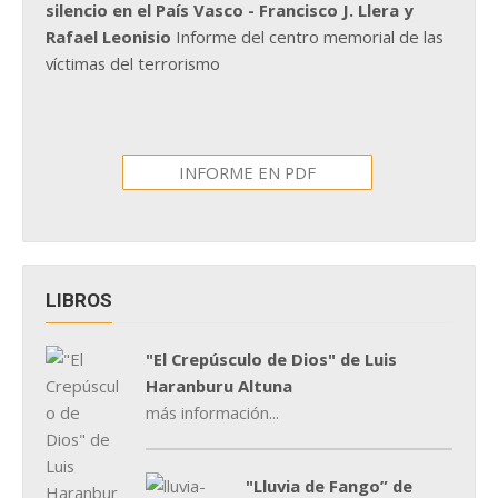
silencio en el País Vasco - Francisco J. Llera y
Rafael Leonisio
Informe del centro memorial de las
víctimas del terrorismo
INFORME EN PDF
LIBROS
"El Crepúsculo de Dios" de Luis
Haranburu Altuna
más información...
"Lluvia de Fango” de