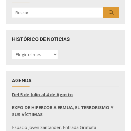
Buscar
Buscar
por:
HISTÓRICO DE NOTICIAS
HISTÓRICO
DE
NOTICIAS
AGENDA
Del 5 de Julio al 4 de Agosto
EXPO DE HIPERCOR A ERMUA, EL TERRORISMO Y
SUS VÍCTIMAS
Espacio Joven Santander. Entrada Gratuita