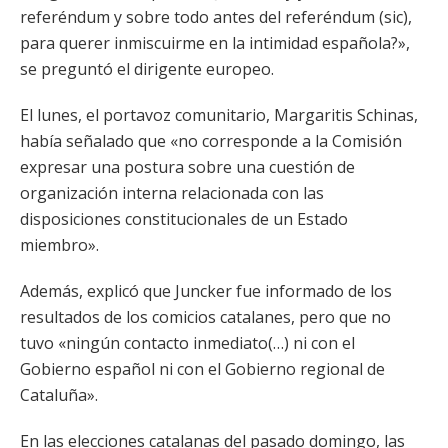
referéndum y sobre todo antes del referéndum (sic),
para querer inmiscuirme en la intimidad española?»,
se preguntó el dirigente europeo.
El lunes, el portavoz comunitario, Margaritis Schinas,
había señalado que «no corresponde a la Comisión
expresar una postura sobre una cuestión de
organización interna relacionada con las
disposiciones constitucionales de un Estado
miembro».
Además, explicó que Juncker fue informado de los
resultados de los comicios catalanes, pero que no
tuvo «ningún contacto inmediato(…) ni con el
Gobierno español ni con el Gobierno regional de
Cataluña».
En las elecciones catalanas del pasado domingo, las