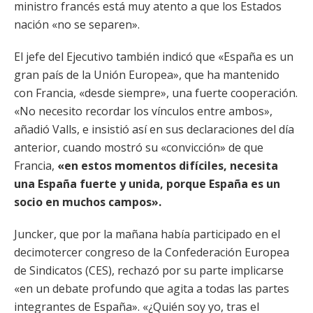
ministro francés está muy atento a que los Estados
nación «no se separen».
El jefe del Ejecutivo también indicó que «España es un
gran país de la Unión Europea», que ha mantenido
con Francia, «desde siempre», una fuerte cooperación.
«No necesito recordar los vínculos entre ambos»,
añadió Valls, e insistió así en sus declaraciones del día
anterior, cuando mostró su «convicción» de que
Francia,
«en estos momentos difíciles, necesita
una España fuerte y unida, porque España es un
socio en muchos campos».
Juncker, que por la mañana había participado en el
decimotercer congreso de la Confederación Europea
de Sindicatos (CES), rechazó por su parte implicarse
«en un debate profundo que agita a todas las partes
integrantes de España». «¿Quién soy yo, tras el