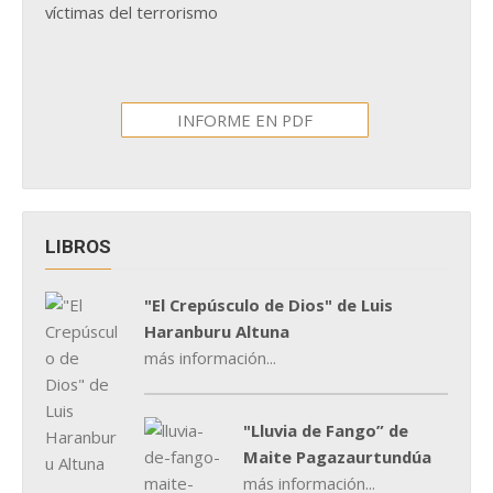
víctimas del terrorismo
INFORME EN PDF
LIBROS
"El Crepúsculo de Dios" de Luis
Haranburu Altuna
más información...
"Lluvia de Fango” de
Maite Pagazaurtundúa
más información...