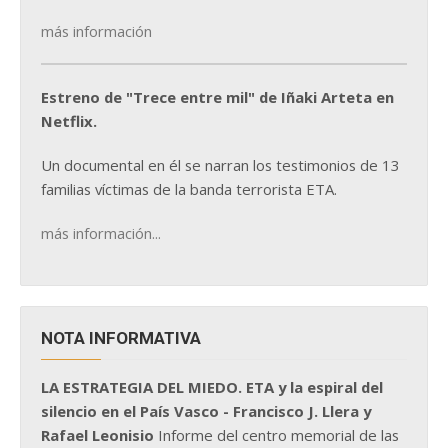
más información
Estreno de "Trece entre mil" de Iñaki Arteta en
Netflix.
Un documental en él se narran los testimonios de 13
familias víctimas de la banda terrorista ETA.
más información...
NOTA INFORMATIVA
LA ESTRATEGIA DEL MIEDO. ETA y la espiral del
silencio en el País Vasco - Francisco J. Llera y
Rafael Leonisio
Informe del centro memorial de las