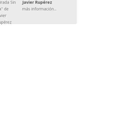
Javier Rupérez
más información...