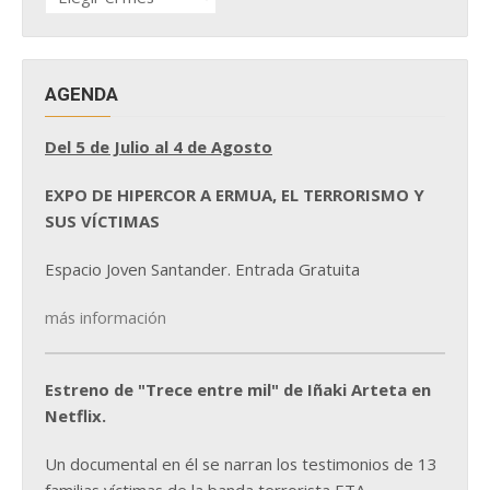
DE
NOTICIAS
AGENDA
Del 5 de Julio al 4 de Agosto
EXPO DE HIPERCOR A ERMUA, EL TERRORISMO Y
SUS VÍCTIMAS
Espacio Joven Santander. Entrada Gratuita
más información
Estreno de "Trece entre mil" de Iñaki Arteta en
Netflix.
Un documental en él se narran los testimonios de 13