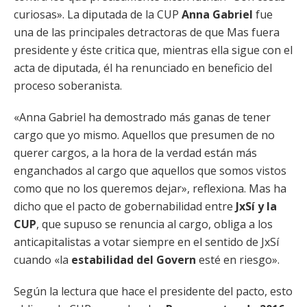
curiosas». La diputada de la CUP
Anna Gabriel
fue
una de las principales detractoras de que Mas fuera
presidente y éste critica que, mientras ella sigue con el
acta de diputada, él ha renunciado en beneficio del
proceso soberanista.
«Anna Gabriel ha demostrado más ganas de tener
cargo que yo mismo. Aquellos que presumen de no
querer cargos, a la hora de la verdad están más
enganchados al cargo que aquellos que somos vistos
como que no los queremos dejar», reflexiona. Mas ha
dicho que el pacto de gobernabilidad entre
JxSí y la
CUP
, que supuso se renuncia al cargo, obliga a los
anticapitalistas a votar siempre en el sentido de JxSí
cuando «la
estabilidad del Govern
esté en riesgo».
Según la lectura que hace el presidente del pacto, esto