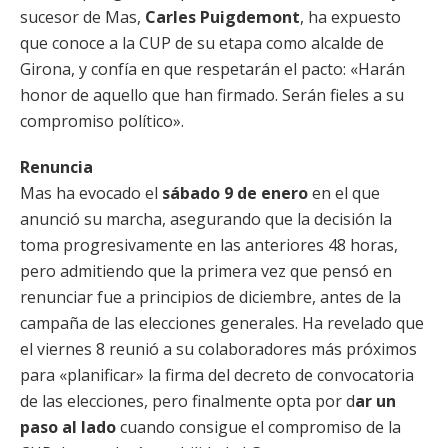
sucesor de Mas,
Carles Puigdemont
, ha expuesto
que conoce a la CUP de su etapa como alcalde de
Girona, y confía en que respetarán el pacto: «Harán
honor de aquello que han firmado. Serán fieles a su
compromiso político».
Renuncia
Mas ha evocado el
sábado 9 de enero
en el que
anunció su marcha, asegurando que la decisión la
toma progresivamente en las anteriores 48 horas,
pero admitiendo que la primera vez que pensó en
renunciar fue a principios de diciembre, antes de la
campaña de las elecciones generales. Ha revelado que
el viernes 8 reunió a su colaboradores más próximos
para «planificar» la firma del decreto de convocatoria
de las elecciones, pero finalmente opta por d
ar un
paso al lado
cuando consigue el compromiso de la