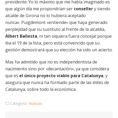
presidente. Yo lo máximo que me había imaginado es
que algún día me propondrían ser
conseller
y siendo
alcalde de Girona no lo hubiera aceptado
nunca». Puigdemont «entiende» que haya generado
perplejidad que su sustituto al frente de la alcaldía,
Albert Ballesta
, ni tan siquiera fuera concejal porque
iba el 19 de la lista, pero está convencido que su
gestión demostrará que su elección ha sido un acierto.
Mas ha admitido que no es independentista de
nacimiento sino por «decantación», ya que considera
que es
el único proyecto viable para Catalunya
, y
asegura que nunca ha formado parte de las élites de
Catalunya, sobre todo la económica.
Categoría:
Noticias