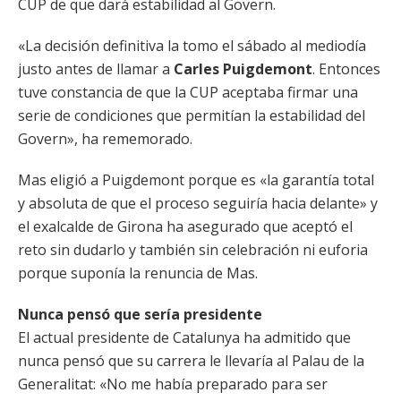
CUP de que dará estabilidad al Govern.
«La decisión definitiva la tomo el sábado al mediodía
justo antes de llamar a
Carles Puigdemont
. Entonces
tuve constancia de que la CUP aceptaba firmar una
serie de condiciones que permitían la estabilidad del
Govern», ha rememorado.
Mas eligió a Puigdemont porque es «la garantía total
y absoluta de que el proceso seguiría hacia delante» y
el exalcalde de Girona ha asegurado que aceptó el
reto sin dudarlo y también sin celebración ni euforia
porque suponía la renuncia de Mas.
Nunca pensó que sería presidente
El actual presidente de Catalunya ha admitido que
nunca pensó que su carrera le llevaría al Palau de la
Generalitat: «No me había preparado para ser