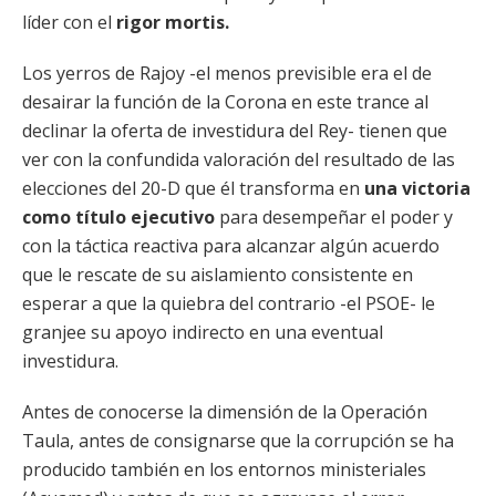
líder con el
rigor mortis.
Los yerros de Rajoy -el menos previsible era el de
desairar la función de la Corona en este trance al
declinar la oferta de investidura del Rey- tienen que
ver con la confundida valoración del resultado de las
elecciones del 20-D que él transforma en
una victoria
como título ejecutivo
para desempeñar el poder y
con la táctica reactiva para alcanzar algún acuerdo
que le rescate de su aislamiento consistente en
esperar a que la quiebra del contrario -el PSOE- le
granjee su apoyo indirecto en una eventual
investidura.
Antes de conocerse la dimensión de la Operación
Taula, antes de consignarse que la corrupción se ha
producido también en los entornos ministeriales