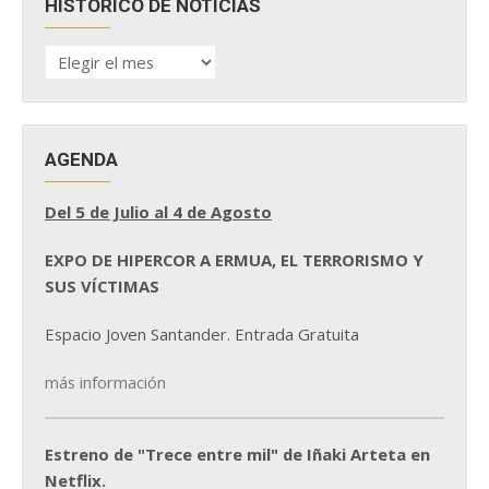
HISTÓRICO DE NOTICIAS
HISTÓRICO
DE
NOTICIAS
AGENDA
Del 5 de Julio al 4 de Agosto
EXPO DE HIPERCOR A ERMUA, EL TERRORISMO Y
SUS VÍCTIMAS
Espacio Joven Santander. Entrada Gratuita
más información
Estreno de "Trece entre mil" de Iñaki Arteta en
Netflix.