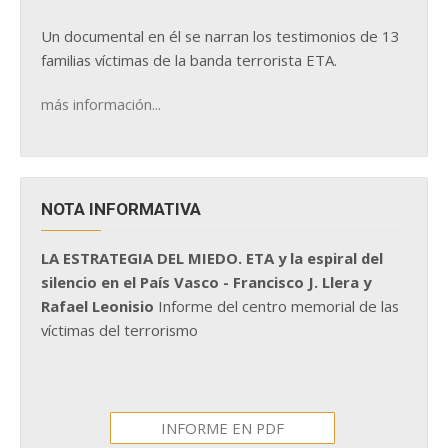
Un documental en él se narran los testimonios de 13
familias víctimas de la banda terrorista ETA.
más información...
NOTA INFORMATIVA
LA ESTRATEGIA DEL MIEDO. ETA y la espiral del
silencio en el País Vasco - Francisco J. Llera y
Rafael Leonisio
Informe del centro memorial de las
víctimas del terrorismo
INFORME EN PDF