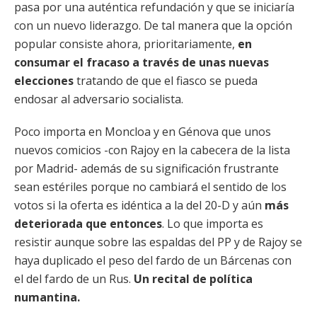
pasa por una auténtica refundación y que se iniciaría
con un nuevo liderazgo. De tal manera que la opción
popular consiste ahora, prioritariamente,
en
consumar el fracaso a través de unas nuevas
elecciones
tratando de que el fiasco se pueda
endosar al adversario socialista.
Poco importa en Moncloa y en Génova que unos
nuevos comicios -con Rajoy en la cabecera de la lista
por Madrid- además de su significación frustrante
sean estériles porque no cambiará el sentido de los
votos si la oferta es idéntica a la del 20-D y aún
más
deteriorada que entonces
. Lo que importa es
resistir aunque sobre las espaldas del PP y de Rajoy se
haya duplicado el peso del fardo de un Bárcenas con
el del fardo de un Rus.
Un recital de política
numantina.