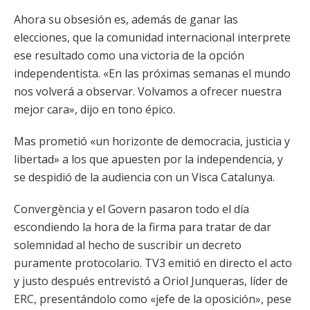
Ahora su obsesión es, además de ganar las
elecciones, que la comunidad internacional interprete
ese resultado como una victoria de la opción
independentista. «En las próximas semanas el mundo
nos volverá a observar. Volvamos a ofrecer nuestra
mejor cara», dijo en tono épico.
Mas prometió «un horizonte de democracia, justicia y
libertad» a los que apuesten por la independencia, y
se despidió de la audiencia con un Visca Catalunya.
Convergència y el Govern pasaron todo el día
escondiendo la hora de la firma para tratar de dar
solemnidad al hecho de suscribir un decreto
puramente protocolario. TV3 emitió en directo el acto
y justo después entrevistó a Oriol Junqueras, líder de
ERC, presentándolo como «jefe de la oposición», pese