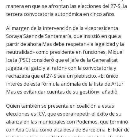
manera en que se afrontan las elecciones del 27-S, la
tercera convocatoria autonómica en cinco años.
Al margen de la intervención de la vicepresidenta
Soraya Sáenz de Santamaría, que insistió en que a
partir de ahora Mas debe respetar «la legalidad y la
neutralidad» como presidente en funciones, Miquel
Iceta (PSC) consideró que el jefe de la Generalitat
jugaba «al gato y al ratón» con la convocatoria y
rechazaba que el 27-S sea un plebiscito. «El único
interés de esta fórmula anómala de la lista de Artur
Mas es evitar dar cuentas de su gestión», añadió.
Quien también se presenta en coalición a estas
elecciones es ICV, que espera repetir el éxito de su
alianza en las municipales con Podemos, que terminó
con Ada Colau como alcaldesa de Barcelona. El líder de