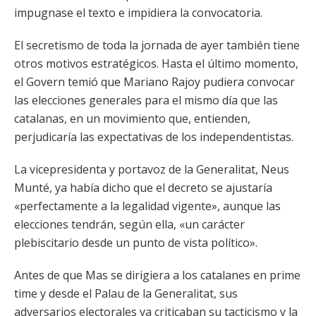
impugnase el texto e impidiera la convocatoria.
El secretismo de toda la jornada de ayer también tiene
otros motivos estratégicos. Hasta el último momento,
el Govern temió que Mariano Rajoy pudiera convocar
las elecciones generales para el mismo día que las
catalanas, en un movimiento que, entienden,
perjudicaría las expectativas de los independentistas.
La vicepresidenta y portavoz de la Generalitat, Neus
Munté, ya había dicho que el decreto se ajustaría
«perfectamente a la legalidad vigente», aunque las
elecciones tendrán, según ella, «un carácter
plebiscitario desde un punto de vista político».
Antes de que Mas se dirigiera a los catalanes en prime
time y desde el Palau de la Generalitat, sus
adversarios electorales ya criticaban su tacticismo y la