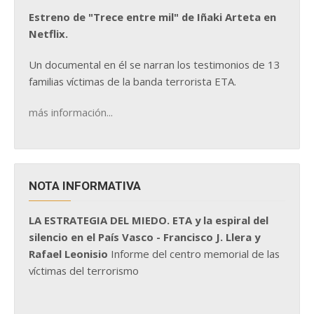
Estreno de "Trece entre mil" de Iñaki Arteta en
Netflix.
Un documental en él se narran los testimonios de 13
familias víctimas de la banda terrorista ETA.
más información...
NOTA INFORMATIVA
LA ESTRATEGIA DEL MIEDO. ETA y la espiral del
silencio en el País Vasco - Francisco J. Llera y
Rafael Leonisio
Informe del centro memorial de las
víctimas del terrorismo