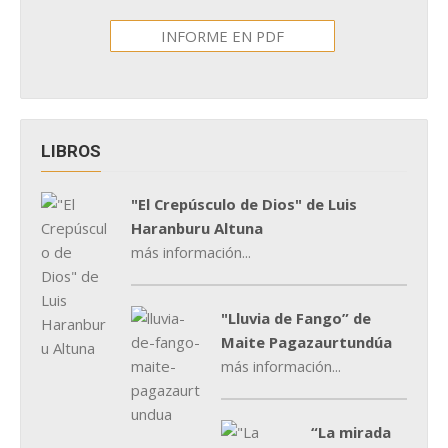
INFORME EN PDF
LIBROS
"El Crepúsculo de Dios" de Luis
Haranburu Altuna
más información...
"Lluvia de Fango” de
Maite Pagazaurtundúa
más información...
“La mirada