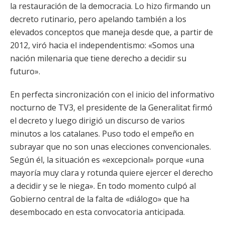
la restauración de la democracia. Lo hizo firmando un
decreto rutinario, pero apelando también a los
elevados conceptos que maneja desde que, a partir de
2012, viró hacia el independentismo: «Somos una
nación milenaria que tiene derecho a decidir su
futuro».
En perfecta sincronización con el inicio del informativo
nocturno de TV3, el presidente de la Generalitat firmó
el decreto y luego dirigió un discurso de varios
minutos a los catalanes. Puso todo el empeño en
subrayar que no son unas elecciones convencionales.
Según él, la situación es «excepcional» porque «una
mayoría muy clara y rotunda quiere ejercer el derecho
a decidir y se le niega». En todo momento culpó al
Gobierno central de la falta de «diálogo» que ha
desembocado en esta convocatoria anticipada.