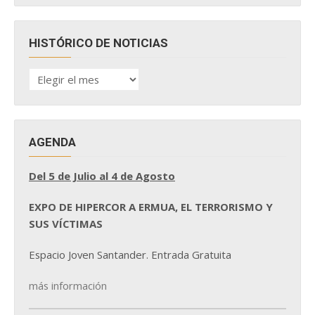
HISTÓRICO DE NOTICIAS
HISTÓRICO
DE
NOTICIAS
AGENDA
Del 5 de Julio al 4 de Agosto
EXPO DE HIPERCOR A ERMUA, EL TERRORISMO Y
SUS VÍCTIMAS
Espacio Joven Santander. Entrada Gratuita
más información