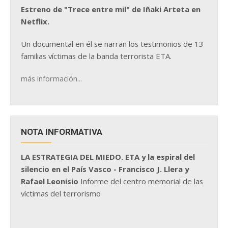
Estreno de "Trece entre mil" de Iñaki Arteta en
Netflix.
Un documental en él se narran los testimonios de 13
familias víctimas de la banda terrorista ETA.
más información...
NOTA INFORMATIVA
LA ESTRATEGIA DEL MIEDO. ETA y la espiral del
silencio en el País Vasco - Francisco J. Llera y
Rafael Leonisio
Informe del centro memorial de las
víctimas del terrorismo