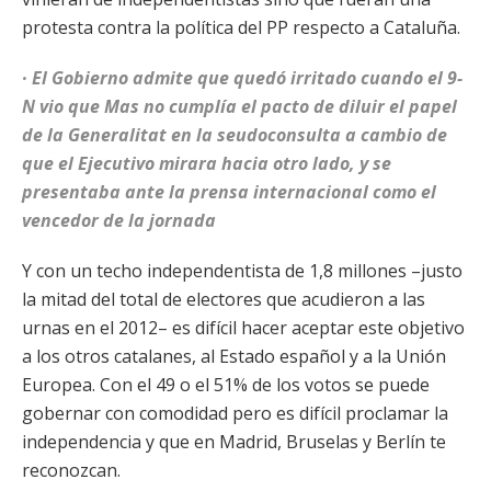
protesta contra la política del PP respecto a Cataluña.
· El Gobierno admite que quedó irritado cuando el 9-
N vio que Mas no cumplía el pacto de diluir el papel
de la Generalitat en la seudoconsulta a cambio de
que el Ejecutivo mirara hacia otro lado, y se
presentaba ante la prensa internacional como el
vencedor de la jornada
Y con un techo independentista de 1,8 millones –justo
la mitad del total de electores que acudieron a las
urnas en el 2012– es difícil hacer aceptar este objetivo
a los otros catalanes, al Estado español y a la Unión
Europea. Con el 49 o el 51% de los votos se puede
gobernar con comodidad pero es difícil proclamar la
independencia y que en Madrid, Bruselas y Berlín te
reconozcan.