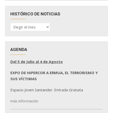
HISTÓRICO DE NOTICIAS
HISTÓRICO
DE
NOTICIAS
AGENDA
Del 5 de Julio al 4 de Agosto
EXPO DE HIPERCOR A ERMUA, EL TERRORISMO Y
SUS VÍCTIMAS
Espacio Joven Santander. Entrada Gratuita
más información