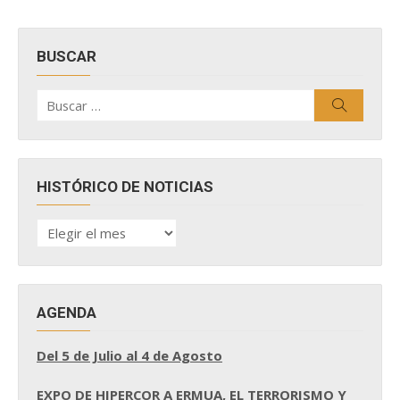
BUSCAR
Buscar
Buscar
por:
HISTÓRICO DE NOTICIAS
HISTÓRICO
DE
NOTICIAS
AGENDA
Del 5 de Julio al 4 de Agosto
EXPO DE HIPERCOR A ERMUA, EL TERRORISMO Y