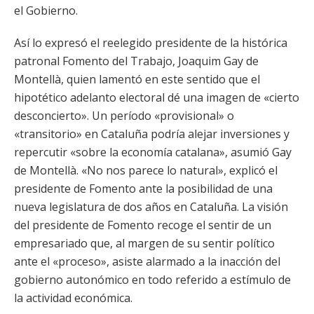
el Gobierno.
Así lo expresó el reelegido presidente de la histórica
patronal Fomento del Trabajo, Joaquim Gay de
Montellà, quien lamentó en este sentido que el
hipotético adelanto electoral dé una imagen de «cierto
desconcierto». Un período «provisional» o
«transitorio» en Cataluña podría alejar inversiones y
repercutir «sobre la economía catalana», asumió Gay
de Montellà. «No nos parece lo natural», explicó el
presidente de Fomento ante la posibilidad de una
nueva legislatura de dos años en Cataluña. La visión
del presidente de Fomento recoge el sentir de un
empresariado que, al margen de su sentir político
ante el «proceso», asiste alarmado a la inacción del
gobierno autonómico en todo referido a estímulo de
la actividad económica.