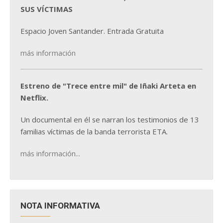
SUS VÍCTIMAS
Espacio Joven Santander. Entrada Gratuita
más información
Estreno de "Trece entre mil" de Iñaki Arteta en
Netflix.
Un documental en él se narran los testimonios de 13
familias víctimas de la banda terrorista ETA.
más información...
NOTA INFORMATIVA