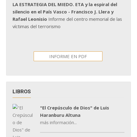
LA ESTRATEGIA DEL MIEDO. ETA y la espiral del
silencio en el País Vasco - Francisco J. Llera y
Rafael Leonisio
Informe del centro memorial de las
víctimas del terrorismo
INFORME EN PDF
LIBROS
"El Crepúsculo de Dios" de Luis
Haranburu Altuna
más información...