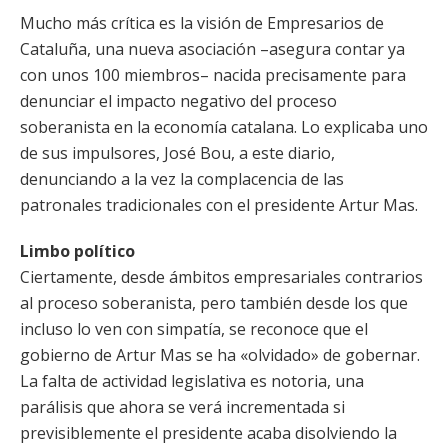
Mucho más crítica es la visión de Empresarios de
Cataluña, una nueva asociación –asegura contar ya
con unos 100 miembros– nacida precisamente para
denunciar el impacto negativo del proceso
soberanista en la economía catalana. Lo explicaba uno
de sus impulsores, José Bou, a este diario,
denunciando a la vez la complacencia de las
patronales tradicionales con el presidente Artur Mas.
Limbo político
Ciertamente, desde ámbitos empresariales contrarios
al proceso soberanista, pero también desde los que
incluso lo ven con simpatía, se reconoce que el
gobierno de Artur Mas se ha «olvidado» de gobernar.
La falta de actividad legislativa es notoria, una
parálisis que ahora se verá incrementada si
previsiblemente el presidente acaba disolviendo la