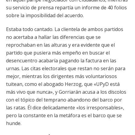
su servicio de prensa repartía un informe de 40 folios
sobre la imposibilidad del acuerdo.
Estaba todo cantado. La clientela de ambos partidos
no acertaba a hallar las diferencias que se
reprochaban en las alturas y era evidente que el
partido que pusiera más empeño en buscar el
desencuentro acabaría pagando la factura en las
urnas. Las citas electorales que restan no serán para
mejor, mientras los dirigentes más voluntariosos
tuitean, como el abogado Herzog, que «UPyD está
más vivo que nunca», y Gorriarán acusa a los díscolos
con el tópico del temprano abandono del barco por
las ratas. Él dice delicadamente «los irresponsables»,
pero la constante en la metáfora es el barco que se
hunde.