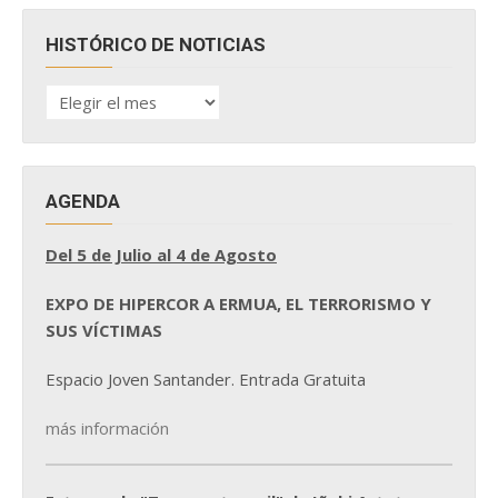
HISTÓRICO DE NOTICIAS
HISTÓRICO
DE
NOTICIAS
AGENDA
Del 5 de Julio al 4 de Agosto
EXPO DE HIPERCOR A ERMUA, EL TERRORISMO Y
SUS VÍCTIMAS
Espacio Joven Santander. Entrada Gratuita
más información