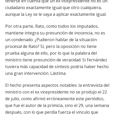
tenerse en cuenta que un ex vicepresidente no es un
ciudadano exactamente igual que otro cualquiera,
aunque la Ley se le vaya a aplicar exactamente igual.
Por otra parte, Rato, como todos los imputados,
mantiene íntegra su presunción de inocencia, no es
un condenado. ¿Pudieron hablar de la situación
procesal de Rato? Sí, pero la oposición no tiene
prueba alguna de ello, por lo que la palabra del
ministro tiene presunción de veracidad. Si Fernández
tuviera más capacidad de síntesis podría haber hecho
una gran intervención. Lástima.
El hecho presenta aspectos notables: la entrevista del
ministro con el ex vicepresidente no se produjo el 22
de julio, como afirmó erróneamente este periódico,
que fue el autor de la primicia, sino el 29, una semana
después, con lo que perdía fuerza el vínculo que