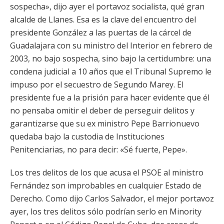
sospecha», dijo ayer el portavoz socialista, qué gran
alcalde de Llanes. Esa es la clave del encuentro del
presidente González a las puertas de la cárcel de
Guadalajara con su ministro del Interior en febrero de
2003, no bajo sospecha, sino bajo la certidumbre: una
condena judicial a 10 años que el Tribunal Supremo le
impuso por el secuestro de Segundo Marey. El
presidente fue a la prisión para hacer evidente que él
no pensaba omitir el deber de perseguir delitos y
garantizarse que su ex ministro Pepe Barrionuevo
quedaba bajo la custodia de Instituciones
Penitenciarias, no para decir: «Sé fuerte, Pepe».
Los tres delitos de los que acusa el PSOE al ministro
Fernández son improbables en cualquier Estado de
Derecho. Como dijo Carlos Salvador, el mejor portavoz
ayer, los tres delitos sólo podrían serlo en Minority