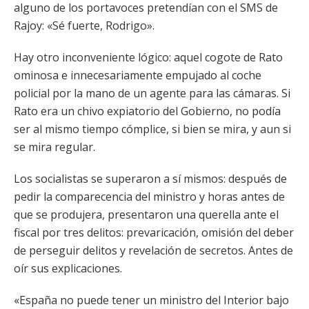
alguno de los portavoces pretendían con el SMS de
Rajoy: «Sé fuerte, Rodrigo».
Hay otro inconveniente lógico: aquel cogote de Rato
ominosa e innecesariamente empujado al coche
policial por la mano de un agente para las cámaras. Si
Rato era un chivo expiatorio del Gobierno, no podía
ser al mismo tiempo cómplice, si bien se mira, y aun si
se mira regular.
Los socialistas se superaron a sí mismos: después de
pedir la comparecencia del ministro y horas antes de
que se produjera, presentaron una querella ante el
fiscal por tres delitos: prevaricación, omisión del deber
de perseguir delitos y revelación de secretos. Antes de
oír sus explicaciones.
«España no puede tener un ministro del Interior bajo