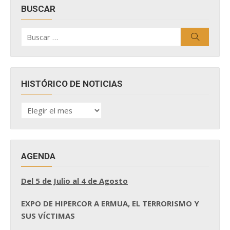
BUSCAR
Buscar
Buscar
por:
HISTÓRICO DE NOTICIAS
HISTÓRICO
DE
NOTICIAS
AGENDA
Del 5 de Julio al 4 de Agosto
EXPO DE HIPERCOR A ERMUA, EL TERRORISMO Y
SUS VÍCTIMAS