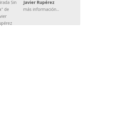
Javier Rupérez
más información...