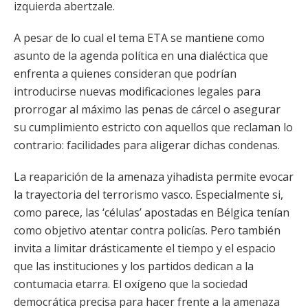
izquierda abertzale.
A pesar de lo cual el tema ETA se mantiene como
asunto de la agenda política en una dialéctica que
enfrenta a quienes consideran que podrían
introducirse nuevas modificaciones legales para
prorrogar al máximo las penas de cárcel o asegurar
su cumplimiento estricto con aquellos que reclaman lo
contrario: facilidades para aligerar dichas condenas.
La reaparición de la amenaza yihadista permite evocar
la trayectoria del terrorismo vasco. Especialmente si,
como parece, las ‘células’ apostadas en Bélgica tenían
como objetivo atentar contra policías. Pero también
invita a limitar drásticamente el tiempo y el espacio
que las instituciones y los partidos dedican a la
contumacia etarra. El oxígeno que la sociedad
democrática precisa para hacer frente a la amenaza