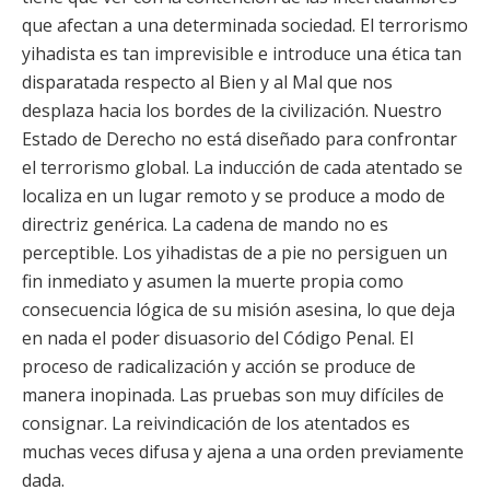
que afectan a una determinada sociedad. El terrorismo
yihadista es tan imprevisible e introduce una ética tan
disparatada respecto al Bien y al Mal que nos
desplaza hacia los bordes de la civilización. Nuestro
Estado de Derecho no está diseñado para confrontar
el terrorismo global. La inducción de cada atentado se
localiza en un lugar remoto y se produce a modo de
directriz genérica. La cadena de mando no es
perceptible. Los yihadistas de a pie no persiguen un
fin inmediato y asumen la muerte propia como
consecuencia lógica de su misión asesina, lo que deja
en nada el poder disuasorio del Código Penal. El
proceso de radicalización y acción se produce de
manera inopinada. Las pruebas son muy difíciles de
consignar. La reivindicación de los atentados es
muchas veces difusa y ajena a una orden previamente
dada.