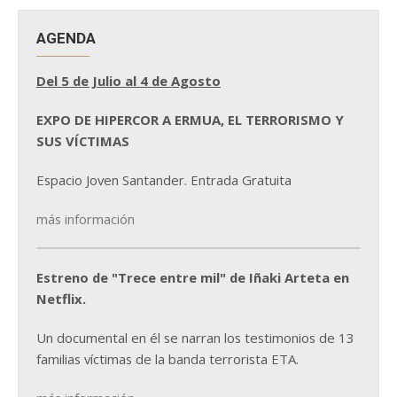
AGENDA
Del 5 de Julio al 4 de Agosto
EXPO DE HIPERCOR A ERMUA, EL TERRORISMO Y
SUS VÍCTIMAS
Espacio Joven Santander. Entrada Gratuita
más información
Estreno de "Trece entre mil" de Iñaki Arteta en
Netflix.
Un documental en él se narran los testimonios de 13
familias víctimas de la banda terrorista ETA.