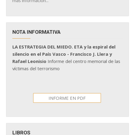
más información...
NOTA INFORMATIVA
LA ESTRATEGIA DEL MIEDO. ETA y la espiral del
silencio en el País Vasco - Francisco J. Llera y
Rafael Leonisio
Informe del centro memorial de las
víctimas del terrorismo
INFORME EN PDF
LIBROS