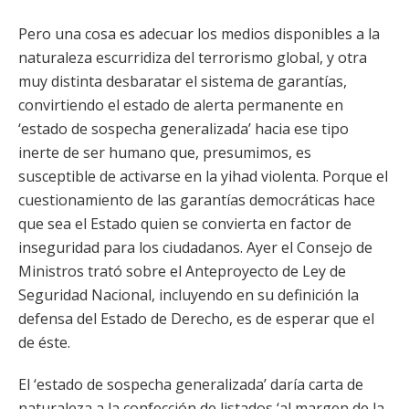
Pero una cosa es adecuar los medios disponibles a la
naturaleza escurridiza del terrorismo global, y otra
muy distinta desbaratar el sistema de garantías,
convirtiendo el estado de alerta permanente en
‘estado de sospecha generalizada’ hacia ese tipo
inerte de ser humano que, presumimos, es
susceptible de activarse en la yihad violenta. Porque el
cuestionamiento de las garantías democráticas hace
que sea el Estado quien se convierta en factor de
inseguridad para los ciudadanos. Ayer el Consejo de
Ministros trató sobre el Anteproyecto de Ley de
Seguridad Nacional, incluyendo en su definición la
defensa del Estado de Derecho, es de esperar que el
de éste.
El ‘estado de sospecha generalizada’ daría carta de
naturaleza a la confección de listados ‘al margen de la