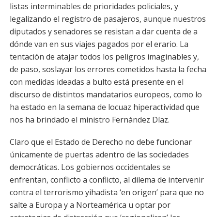
listas interminables de prioridades policiales, y
legalizando el registro de pasajeros, aunque nuestros
diputados y senadores se resistan a dar cuenta de a
dónde van en sus viajes pagados por el erario. La
tentación de atajar todos los peligros imaginables y,
de paso, soslayar los errores cometidos hasta la fecha
con medidas ideadas a bulto está presente en el
discurso de distintos mandatarios europeos, como lo
ha estado en la semana de locuaz hiperactividad que
nos ha brindado el ministro Fernández Díaz.
Claro que el Estado de Derecho no debe funcionar
únicamente de puertas adentro de las sociedades
democráticas. Los gobiernos occidentales se
enfrentan, conflicto a conflicto, al dilema de intervenir
contra el terrorismo yihadista ‘en origen’ para que no
salte a Europa y a Norteamérica u optar por