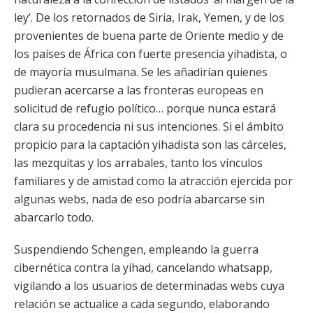
ley’. De los retornados de Siria, Irak, Yemen, y de los
provenientes de buena parte de Oriente medio y de
los países de África con fuerte presencia yihadista, o
de mayoría musulmana. Se les añadirían quienes
pudieran acercarse a las fronteras europeas en
solicitud de refugio político… porque nunca estará
clara su procedencia ni sus intenciones. Si el ámbito
propicio para la captación yihadista son las cárceles,
las mezquitas y los arrabales, tanto los vínculos
familiares y de amistad como la atracción ejercida por
algunas webs, nada de eso podría abarcarse sin
abarcarlo todo.
Suspendiendo Schengen, empleando la guerra
cibernética contra la yihad, cancelando whatsapp,
vigilando a los usuarios de determinadas webs cuya
relación se actualice a cada segundo, elaborando