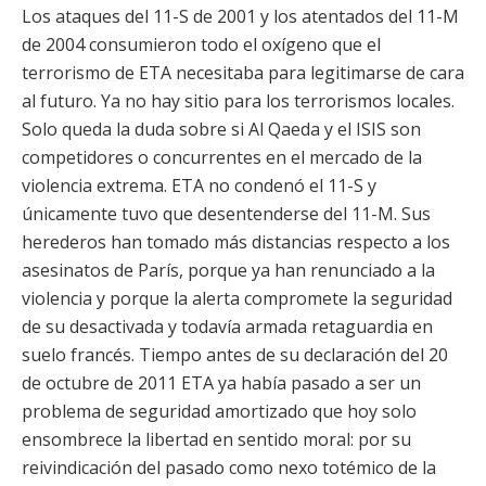
Los ataques del 11-S de 2001 y los atentados del 11-M
de 2004 consumieron todo el oxígeno que el
terrorismo de ETA necesitaba para legitimarse de cara
al futuro. Ya no hay sitio para los terrorismos locales.
Solo queda la duda sobre si Al Qaeda y el ISIS son
competidores o concurrentes en el mercado de la
violencia extrema. ETA no condenó el 11-S y
únicamente tuvo que desentenderse del 11-M. Sus
herederos han tomado más distancias respecto a los
asesinatos de París, porque ya han renunciado a la
violencia y porque la alerta compromete la seguridad
de su desactivada y todavía armada retaguardia en
suelo francés. Tiempo antes de su declaración del 20
de octubre de 2011 ETA ya había pasado a ser un
problema de seguridad amortizado que hoy solo
ensombrece la libertad en sentido moral: por su
reivindicación del pasado como nexo totémico de la