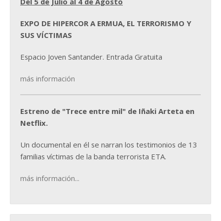
Del 5 de Julio al 4 de Agosto
EXPO DE HIPERCOR A ERMUA, EL TERRORISMO Y
SUS VÍCTIMAS
Espacio Joven Santander. Entrada Gratuita
más información
Estreno de "Trece entre mil" de Iñaki Arteta en
Netflix.
Un documental en él se narran los testimonios de 13
familias víctimas de la banda terrorista ETA.
más información...