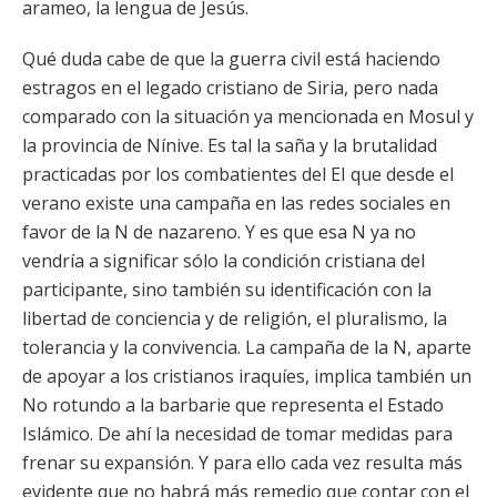
arameo, la lengua de Jesús.
Qué duda cabe de que la guerra civil está haciendo
estragos en el legado cristiano de Siria, pero nada
comparado con la situación ya mencionada en Mosul y
la provincia de Nínive. Es tal la saña y la brutalidad
practicadas por los combatientes del EI que desde el
verano existe una campaña en las redes sociales en
favor de la N de nazareno. Y es que esa N ya no
vendría a significar sólo la condición cristiana del
participante, sino también su identificación con la
libertad de conciencia y de religión, el pluralismo, la
tolerancia y la convivencia. La campaña de la N, aparte
de apoyar a los cristianos iraquíes, implica también un
No rotundo a la barbarie que representa el Estado
Islámico. De ahí la necesidad de tomar medidas para
frenar su expansión. Y para ello cada vez resulta más
evidente que no habrá más remedio que contar con el