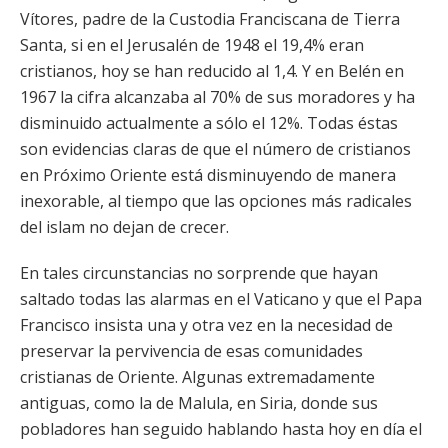
Vítores, padre de la Custodia Franciscana de Tierra
Santa, si en el Jerusalén de 1948 el 19,4% eran
cristianos, hoy se han reducido al 1,4. Y en Belén en
1967 la cifra alcanzaba al 70% de sus moradores y ha
disminuido actualmente a sólo el 12%. Todas éstas
son evidencias claras de que el número de cristianos
en Próximo Oriente está disminuyendo de manera
inexorable, al tiempo que las opciones más radicales
del islam no dejan de crecer.
En tales circunstancias no sorprende que hayan
saltado todas las alarmas en el Vaticano y que el Papa
Francisco insista una y otra vez en la necesidad de
preservar la pervivencia de esas comunidades
cristianas de Oriente. Algunas extremadamente
antiguas, como la de Malula, en Siria, donde sus
pobladores han seguido hablando hasta hoy en día el