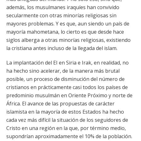
además, los musulmanes iraquíes han convivido
secularmente con otras minorías religiosas sin
mayores problemas. Y es que, aun siendo un país de
mayoría mahometana, lo cierto es que desde hace
siglos alberga a otras minorías religiosas, existiendo
la cristiana antes incluso de la llegada del islam.
La implantación del EI en Siria e Irak, en realidad, no
ha hecho sino acelerar, de la manera más brutal
posible, un proceso de disminución del número de
cristianos en prácticamente casi todos los países de
predominio musulmán en Oriente Próximo y norte de
África. El avance de las propuestas de carácter
islamista en la mayoría de estos Estados ha hecho
cada vez más difícil la situación de los seguidores de
Cristo en una región en la que, por término medio,
supondrían aproximadamente el 10% de la población.