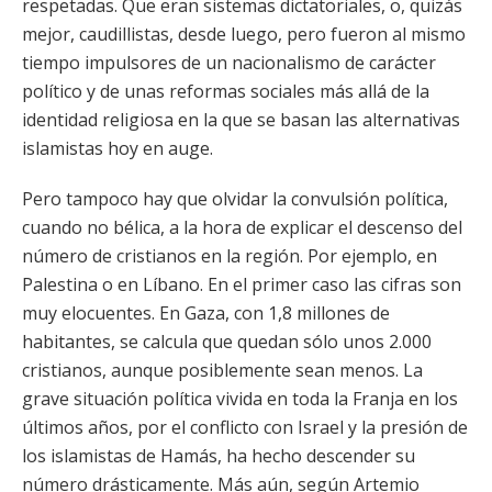
respetadas. Que eran sistemas dictatoriales, o, quizás
mejor, caudillistas, desde luego, pero fueron al mismo
tiempo impulsores de un nacionalismo de carácter
político y de unas reformas sociales más allá de la
identidad religiosa en la que se basan las alternativas
islamistas hoy en auge.
Pero tampoco hay que olvidar la convulsión política,
cuando no bélica, a la hora de explicar el descenso del
número de cristianos en la región. Por ejemplo, en
Palestina o en Líbano. En el primer caso las cifras son
muy elocuentes. En Gaza, con 1,8 millones de
habitantes, se calcula que quedan sólo unos 2.000
cristianos, aunque posiblemente sean menos. La
grave situación política vivida en toda la Franja en los
últimos años, por el conflicto con Israel y la presión de
los islamistas de Hamás, ha hecho descender su
número drásticamente. Más aún, según Artemio