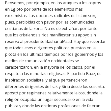
Pensemos, por ejemplo, en los ataques a los coptos
en Egipto por parte de los elementos más
extremistas. Las opciones radicales del islam son,
pues, percibidas con pavor por las comunidades
cristianas de la zona. No es de extrañar, por tanto,
que los cristianos sirios manifiesten su apoyo sin
reserva al presidente Bashar alAsad. Hay que recordar
que todos esos dirigentes políticos puestos en la
picota en los últimos tiempos por los gobiernos y los
medios de comunicación occidentales se
caracterizaron, en la mayoría de los casos, por el
respeto a las minorías religiosas. El partido Baaz, de
inspiración socialista, y al que pertenecieron
diferentes dirigentes de Irak y Siria desde los sesenta,
apostó por regímenes relativamente laicos, donde la
religión ocupaba un lugar secundario en la vida
pública y donde las distintas profesiones de fe eran