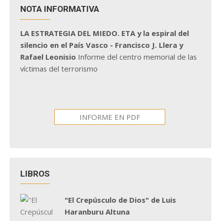
NOTA INFORMATIVA
LA ESTRATEGIA DEL MIEDO. ETA y la espiral del
silencio en el País Vasco - Francisco J. Llera y
Rafael Leonisio
Informe del centro memorial de las
víctimas del terrorismo
INFORME EN PDF
LIBROS
"El Crepúsculo de Dios" de Luis
Haranburu Altuna