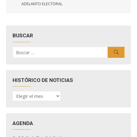
ADELANTO ELECTORAL
BUSCAR
Buscar
Buscar
por:
HISTÓRICO DE NOTICIAS
HISTÓRICO
DE
NOTICIAS
AGENDA