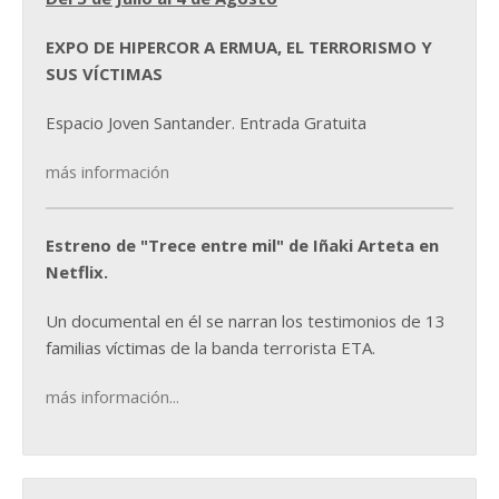
EXPO DE HIPERCOR A ERMUA, EL TERRORISMO Y
SUS VÍCTIMAS
Espacio Joven Santander. Entrada Gratuita
más información
Estreno de "Trece entre mil" de Iñaki Arteta en
Netflix.
Un documental en él se narran los testimonios de 13
familias víctimas de la banda terrorista ETA.
más información...