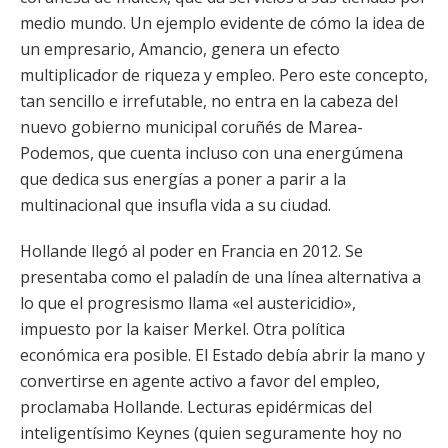
medio mundo. Un ejemplo evidente de cómo la idea de
un empresario, Amancio, genera un efecto
multiplicador de riqueza y empleo. Pero este concepto,
tan sencillo e irrefutable, no entra en la cabeza del
nuevo gobierno municipal coruñés de Marea-
Podemos, que cuenta incluso con una energúmena
que dedica sus energías a poner a parir a la
multinacional que insufla vida a su ciudad.
Hollande llegó al poder en Francia en 2012. Se
presentaba como el paladín de una línea alternativa a
lo que el progresismo llama «el austericidio»,
impuesto por la kaiser Merkel. Otra política
económica era posible. El Estado debía abrir la mano y
convertirse en agente activo a favor del empleo,
proclamaba Hollande. Lecturas epidérmicas del
inteligentísimo Keynes (quien seguramente hoy no