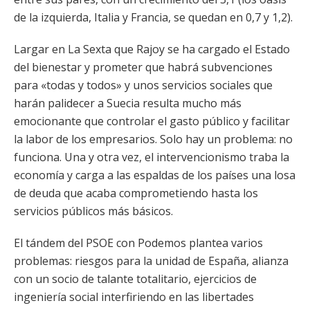
de la izquierda, Italia y Francia, se quedan en 0,7 y 1,2).
Largar en La Sexta que Rajoy se ha cargado el Estado
del bienestar y prometer que habrá subvenciones
para «todas y todos» y unos servicios sociales que
harán palidecer a Suecia resulta mucho más
emocionante que controlar el gasto público y facilitar
la labor de los empresarios. Solo hay un problema: no
funciona. Una y otra vez, el intervencionismo traba la
economía y carga a las espaldas de los países una losa
de deuda que acaba comprometiendo hasta los
servicios públicos más básicos.
El tándem del PSOE con Podemos plantea varios
problemas: riesgos para la unidad de España, alianza
con un socio de talante totalitario, ejercicios de
ingeniería social interfiriendo en las libertades