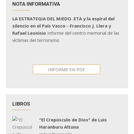
NOTA INFORMATIVA
LA ESTRATEGIA DEL MIEDO. ETA y la espiral del
silencio en el País Vasco - Francisco J. Llera y
Rafael Leonisio
Informe del centro memorial de las
víctimas del terrorismo
INFORME EN PDF
LIBROS
"El Crepúsculo de Dios" de Luis
Haranburu Altuna