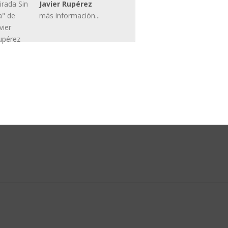
Javier Rupérez
más información...