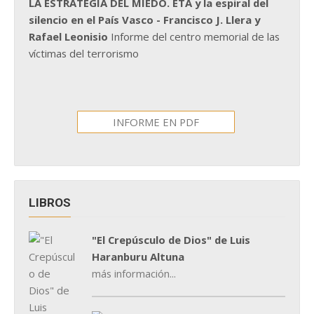
LA ESTRATEGIA DEL MIEDO. ETA y la espiral del
silencio en el País Vasco - Francisco J. Llera y
Rafael Leonisio
Informe del centro memorial de las
víctimas del terrorismo
INFORME EN PDF
LIBROS
"El Crepúsculo de Dios" de Luis
Haranburu Altuna
más información...