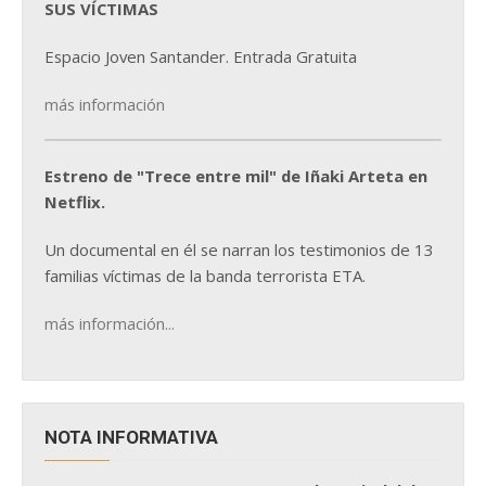
SUS VÍCTIMAS
Espacio Joven Santander. Entrada Gratuita
más información
Estreno de "Trece entre mil" de Iñaki Arteta en
Netflix.
Un documental en él se narran los testimonios de 13
familias víctimas de la banda terrorista ETA.
más información...
NOTA INFORMATIVA