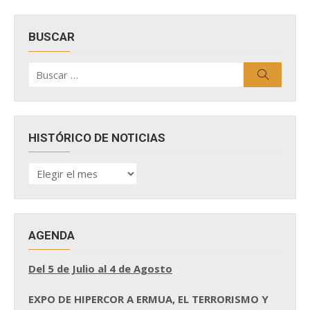
BUSCAR
Buscar
Buscar
por:
HISTÓRICO DE NOTICIAS
HISTÓRICO
DE
NOTICIAS
AGENDA
Del 5 de Julio al 4 de Agosto
EXPO DE HIPERCOR A ERMUA, EL TERRORISMO Y