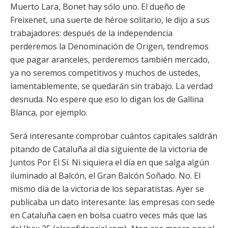
Muerto Lara, Bonet hay sólo uno. El dueño de
Freixenet, una suerte de héroe solitario, le dijo a sus
trabajadores: después de la independencia
perderemos la Denominación de Origen, tendremos
que pagar aranceles, perderemos también mercado,
ya no seremos competitivos y muchos de ustedes,
lamentablemente, se quedarán sin trabajo. La verdad
desnuda. No espere que eso lo digan los de Gallina
Blanca, por ejemplo.
Será interesante comprobar cuántos capitales saldrán
pitando de Cataluña al día siguiente de la victoria de
Juntos Por El Sí. Ni siquiera el día en que salga algún
iluminado al Balcón, el Gran Balcón Soñado. No. El
mismo día de la victoria de los separatistas. Ayer se
publicaba un dato interesante: las empresas con sede
en Cataluña caen en bolsa cuatro veces más que las