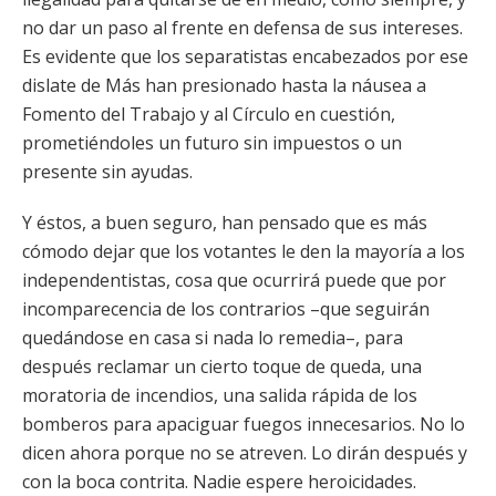
no dar un paso al frente en defensa de sus intereses.
Es evidente que los separatistas encabezados por ese
dislate de Más han presionado hasta la náusea a
Fomento del Trabajo y al Círculo en cuestión,
prometiéndoles un futuro sin impuestos o un
presente sin ayudas.
Y éstos, a buen seguro, han pensado que es más
cómodo dejar que los votantes le den la mayoría a los
independentistas, cosa que ocurrirá puede que por
incomparecencia de los contrarios –que seguirán
quedándose en casa si nada lo remedia–, para
después reclamar un cierto toque de queda, una
moratoria de incendios, una salida rápida de los
bomberos para apaciguar fuegos innecesarios. No lo
dicen ahora porque no se atreven. Lo dirán después y
con la boca contrita. Nadie espere heroicidades.