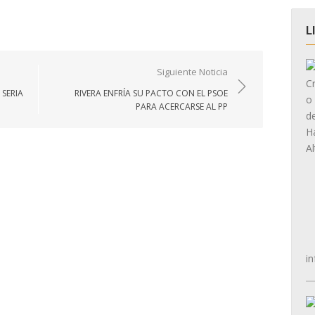
L
Siguiente Noticia
 SERIA
RIVERA ENFRÍA SU PACTO CON EL PSOE
PARA ACERCARSE AL PP
in