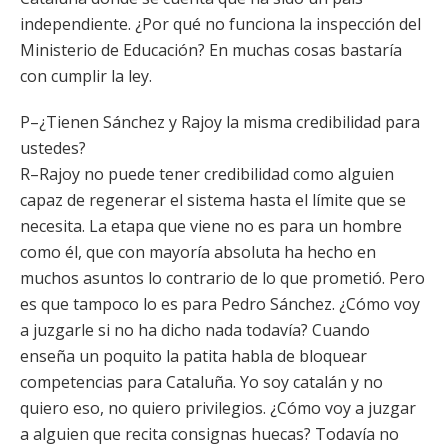
independiente. ¿Por qué no funciona la inspección del
Ministerio de Educación? En muchas cosas bastaría
con cumplir la ley.
P–¿Tienen Sánchez y Rajoy la misma credibilidad para
ustedes?
R–Rajoy no puede tener credibilidad como alguien
capaz de regenerar el sistema hasta el límite que se
necesita. La etapa que viene no es para un hombre
como él, que con mayoría absoluta ha hecho en
muchos asuntos lo contrario de lo que prometió. Pero
es que tampoco lo es para Pedro Sánchez. ¿Cómo voy
a juzgarle si no ha dicho nada todavía? Cuando
enseña un poquito la patita habla de bloquear
competencias para Cataluña. Yo soy catalán y no
quiero eso, no quiero privilegios. ¿Cómo voy a juzgar
a alguien que recita consignas huecas? Todavía no