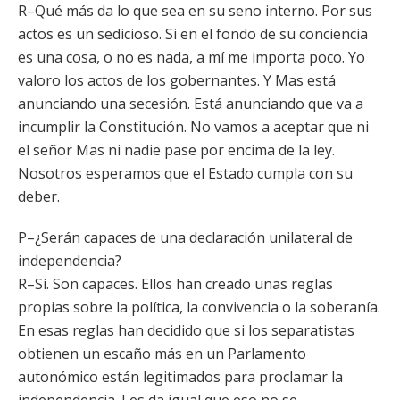
R–Qué más da lo que sea en su seno interno. Por sus
actos es un sedicioso. Si en el fondo de su conciencia
es una cosa, o no es nada, a mí me importa poco. Yo
valoro los actos de los gobernantes. Y Mas está
anunciando una secesión. Está anunciando que va a
incumplir la Constitución. No vamos a aceptar que ni
el señor Mas ni nadie pase por encima de la ley.
Nosotros esperamos que el Estado cumpla con su
deber.
P–¿Serán capaces de una declaración unilateral de
independencia?
R–Sí. Son capaces. Ellos han creado unas reglas
propias sobre la política, la convivencia o la soberanía.
En esas reglas han decidido que si los separatistas
obtienen un escaño más en un Parlamento
autonómico están legitimados para proclamar la