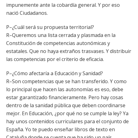
impunemente ante la cobardía general. Y por eso
nació Ciudadanos.
P–¿Cuál será su propuesta territorial?
R–Queremos una lista cerrada y plasmada en la
Constitución de competencias autonómicas y
estatales. Que no haya extraños trasvases. Y distribuir
las competencias por el criterio de eficacia.
P–¿Cómo afectaría a Educación y Sanidad?
R–Son competencias que se han transferido. Y como
lo principal que hacen las autonomías es eso, debe
estar garantizado financieramente. Pero hay cosas
dentro de la sanidad pública que deben coordinarse
mejor. En Educación, ¿por qué no se cumple la ley? Ya
hay unos contenidos curriculares para el conjunto de
España. Yo te puedo enseñar libros de texto en
Cataluña donde se cuenta que ha sido un país