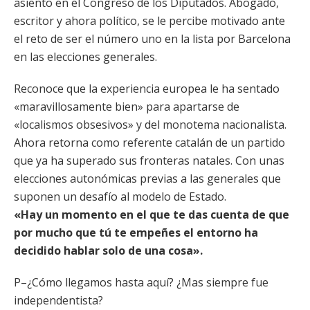
asiento en el Congreso de los Diputados. Abogado,
escritor y ahora político, se le percibe motivado ante
el reto de ser el número uno en la lista por Barcelona
en las elecciones generales.
Reconoce que la experiencia europea le ha sentado
«maravillosamente bien» para apartarse de
«localismos obsesivos» y del monotema nacionalista.
Ahora retorna como referente catalán de un partido
que ya ha superado sus fronteras natales. Con unas
elecciones autonómicas previas a las generales que
suponen un desafío al modelo de Estado.
«Hay un momento en el que te das cuenta de que
por mucho que tú te empeñes el entorno ha
decidido hablar solo de una cosa».
P–¿Cómo llegamos hasta aquí? ¿Mas siempre fue
independentista?