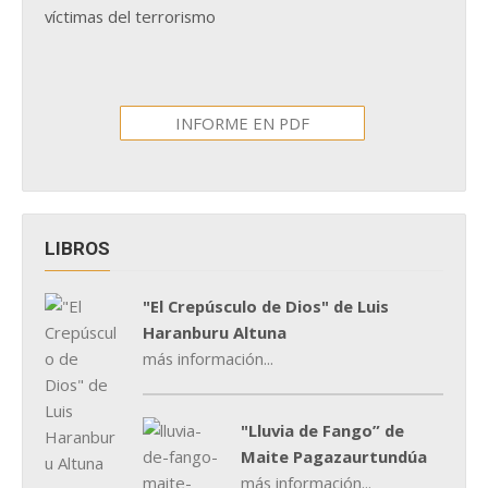
víctimas del terrorismo
INFORME EN PDF
LIBROS
"El Crepúsculo de Dios" de Luis
Haranburu Altuna
más información...
"Lluvia de Fango” de
Maite Pagazaurtundúa
más información...