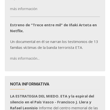
más información
Estreno de "Trece entre mil" de Iñaki Arteta en
Netflix.
Un documental en él se narran los testimonios de 13
familias víctimas de la banda terrorista ETA.
más información...
NOTA INFORMATIVA
LA ESTRATEGIA DEL MIEDO. ETA y la espiral del
silencio en el País Vasco - Francisco J. Llera y
Rafael Leonisio
Informe del centro memorial de las