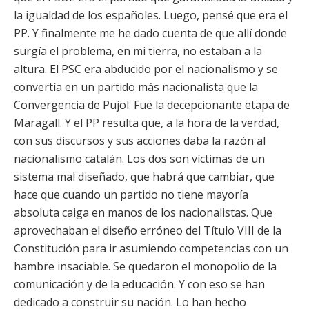
la igualdad de los españoles. Luego, pensé que era el
PP. Y finalmente me he dado cuenta de que allí donde
surgía el problema, en mi tierra, no estaban a la
altura. El PSC era abducido por el nacionalismo y se
convertía en un partido más nacionalista que la
Convergencia de Pujol. Fue la decepcionante etapa de
Maragall. Y el PP resulta que, a la hora de la verdad,
con sus discursos y sus acciones daba la razón al
nacionalismo catalán. Los dos son víctimas de un
sistema mal diseñado, que habrá que cambiar, que
hace que cuando un partido no tiene mayoría
absoluta caiga en manos de los nacionalistas. Que
aprovechaban el diseño erróneo del Título VIII de la
Constitución para ir asumiendo competencias con un
hambre insaciable. Se quedaron el monopolio de la
comunicación y de la educación. Y con eso se han
dedicado a construir su nación. Lo han hecho