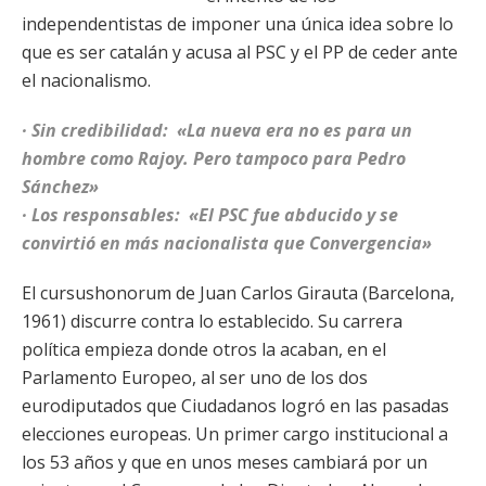
independentistas de imponer una única idea sobre lo
que es ser catalán y acusa al PSC y el PP de ceder ante
el nacionalismo.
· Sin credibilidad: «La nueva era no es para un
hombre como Rajoy. Pero tampoco para Pedro
Sánchez»
· Los responsables: «El PSC fue abducido y se
convirtió en más nacionalista que Convergencia»
El cursushonorum de Juan Carlos Girauta (Barcelona,
1961) discurre contra lo establecido. Su carrera
política empieza donde otros la acaban, en el
Parlamento Europeo, al ser uno de los dos
eurodiputados que Ciudadanos logró en las pasadas
elecciones europeas. Un primer cargo institucional a
los 53 años y que en unos meses cambiará por un