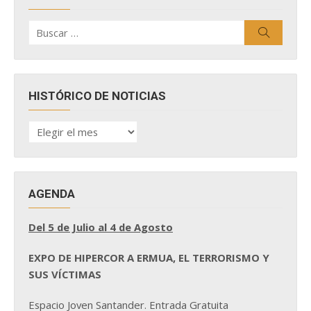
Buscar
Buscar
por:
HISTÓRICO DE NOTICIAS
HISTÓRICO
DE
NOTICIAS
AGENDA
Del 5 de Julio al 4 de Agosto
EXPO DE HIPERCOR A ERMUA, EL TERRORISMO Y
SUS VÍCTIMAS
Espacio Joven Santander. Entrada Gratuita