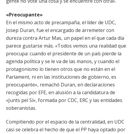
gente no vote una cosa y se encuentre con otra».
«Preocupante»
En el mismo acto de precampaña, el líder de UDC,
Josep Duran, fue el encargado de arremeter con
dureza contra Artur Mas, un papel en el que cada día
parece gustarse más. «Todos vemos una realidad que
preocupa: cuando el presidente de un país pierde la
agenda política y se le va de las manos, y cuando el
protagonismo lo tienen otros que no están en el
Parlament, ni en las instituciones de gobierno, es
preocupante», remachó Duran, en declaraciones
recogidas por EFE, en alusión a la candidatura de
«Junts pel Sí», formada por CDC, ERC y las entidades
soberanistas.
Compitiendo por el espacio de la centralidad, en UDC
casi se celebra el hecho de que el PP haya optado por