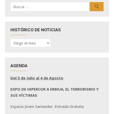
Buscar
Buscar
por:
HISTÓRICO DE NOTICIAS
HISTÓRICO
DE
NOTICIAS
AGENDA
Del 5 de Julio al 4 de Agosto
EXPO DE HIPERCOR A ERMUA, EL TERRORISMO Y
SUS VÍCTIMAS
Espacio Joven Santander. Entrada Gratuita