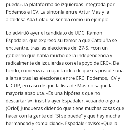
puede», la plataforma de izquierdas integrada por
Podemos e ICV. La sintonía entre Artur Mas y la
alcaldesa Ada Colau se señala como un ejemplo.
Lo advirtió ayer el candidato de UDC, Ramon
Espadaler. que expresó su temor a que Cataluña se
encuentre, tras las elecciones del 27-S, «con un
gobierno que habla mucho de la independencia y
radicalmente de izquierdas con el apoyo de ERC». De
fondo, comienza a cuajar la idea de que es posible una
alianza tras las elecciones entre ERC, Podemos, ICV y
la CUP, en caso de que la lista de Mas no saque la
mayoría absoluta. «Es una hipótesis que no
descartaría», insistía ayer Espadaler, «cuando oigo a
(Oriol) Junqueras diciendo que tiene muchas cosas que
hacer con la gente del “Sí se puede” y que hay mucha
hermandad y complicidad». Espadaler avisó: «Que la