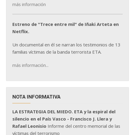
más información
Estreno de "Trece entre mil" de Iñaki Arteta en
Netflix.
Un documental en él se narran los testimonios de 13
familias víctimas de la banda terrorista ETA.
más información...
NOTA INFORMATIVA
LA ESTRATEGIA DEL MIEDO. ETA y la espiral del
silencio en el País Vasco - Francisco J. Llera y
Rafael Leonisio
Informe del centro memorial de las
víctimas del terrorismo