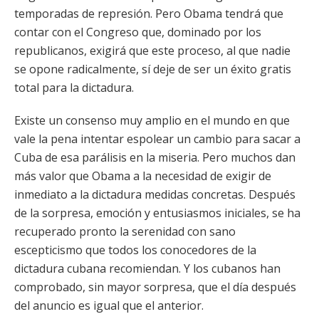
temporadas de represión. Pero Obama tendrá que
contar con el Congreso que, dominado por los
republicanos, exigirá que este proceso, al que nadie
se opone radicalmente, sí deje de ser un éxito gratis
total para la dictadura.
Existe un consenso muy amplio en el mundo en que
vale la pena intentar espolear un cambio para sacar a
Cuba de esa parálisis en la miseria. Pero muchos dan
más valor que Obama a la necesidad de exigir de
inmediato a la dictadura medidas concretas. Después
de la sorpresa, emoción y entusiasmos iniciales, se ha
recuperado pronto la serenidad con sano
escepticismo que todos los conocedores de la
dictadura cubana recomiendan. Y los cubanos han
comprobado, sin mayor sorpresa, que el día después
del anuncio es igual que el anterior.