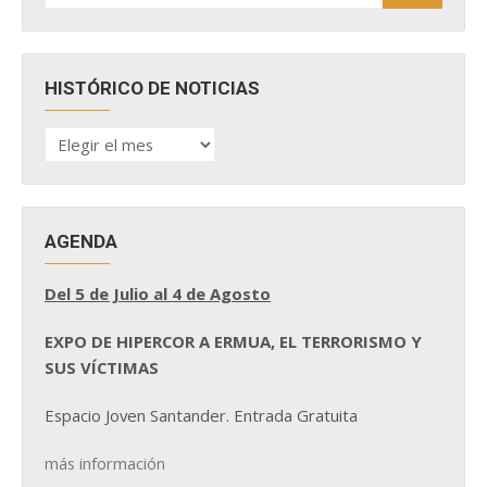
HISTÓRICO DE NOTICIAS
HISTÓRICO
DE
NOTICIAS
AGENDA
Del 5 de Julio al 4 de Agosto
EXPO DE HIPERCOR A ERMUA, EL TERRORISMO Y
SUS VÍCTIMAS
Espacio Joven Santander. Entrada Gratuita
más información