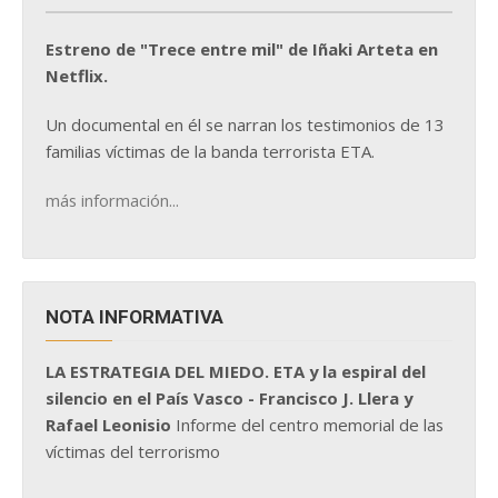
Estreno de "Trece entre mil" de Iñaki Arteta en
Netflix.
Un documental en él se narran los testimonios de 13
familias víctimas de la banda terrorista ETA.
más información...
NOTA INFORMATIVA
LA ESTRATEGIA DEL MIEDO. ETA y la espiral del
silencio en el País Vasco - Francisco J. Llera y
Rafael Leonisio
Informe del centro memorial de las
víctimas del terrorismo