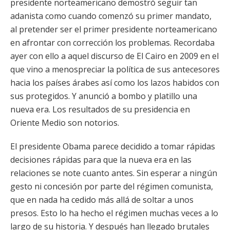
presidente norteamericano demostró seguir tan
adanista como cuando comenzó su primer mandato,
al pretender ser el primer presidente norteamericano
en afrontar con corrección los problemas. Recordaba
ayer con ello a aquel discurso de El Cairo en 2009 en el
que vino a menospreciar la política de sus antecesores
hacia los países árabes así como los lazos habidos con
sus protegidos. Y anunció a bombo y platillo una
nueva era. Los resultados de su presidencia en
Oriente Medio son notorios.
El presidente Obama parece decidido a tomar rápidas
decisiones rápidas para que la nueva era en las
relaciones se note cuanto antes. Sin esperar a ningún
gesto ni concesión por parte del régimen comunista,
que en nada ha cedido más allá de soltar a unos
presos. Esto lo ha hecho el régimen muchas veces a lo
largo de su historia. Y después han llegado brutales