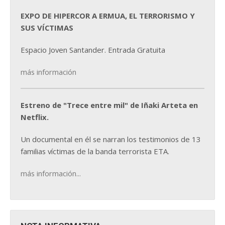
EXPO DE HIPERCOR A ERMUA, EL TERRORISMO Y
SUS VÍCTIMAS
Espacio Joven Santander. Entrada Gratuita
más información
Estreno de "Trece entre mil" de Iñaki Arteta en
Netflix.
Un documental en él se narran los testimonios de 13
familias víctimas de la banda terrorista ETA.
más información...