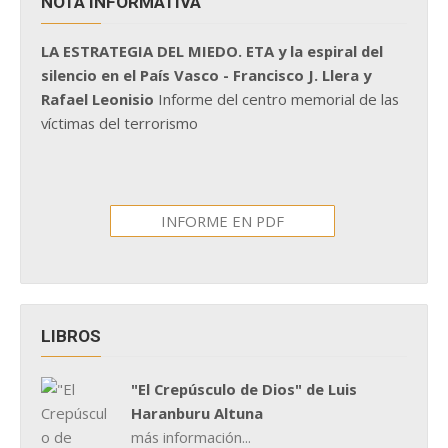
NOTA INFORMATIVA
LA ESTRATEGIA DEL MIEDO. ETA y la espiral del
silencio en el País Vasco - Francisco J. Llera y
Rafael Leonisio
Informe del centro memorial de las
víctimas del terrorismo
INFORME EN PDF
LIBROS
"El Crepúsculo de Dios" de Luis
Haranburu Altuna
más información...