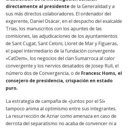
directamente al presidente
de la Generalidad y a
sus más directos colaboradores. El ordenador del
exgerente, Daniel Osácar, en el despacho del exalcalde
Trias, los manuscritos con los apuntes de las
comisiones, las adjudicaciones de los ayuntamientos
de Sant Cugat, Sant Celoni, Lloret de Mar y Figueras,
el papel intermediario de la fundación convergente
«CatDem», los negocios del clan Sumarroca al calor
convergente y los nervios desatados de Josep Rull, el
número dos de Convergencia, o de
Francesc Homs, el
consejero de presidencia, crispación en estado
puro.
La estrategia de campaña de «Juntos por el Sí»
tampoco anima al optimismo entre sus integrantes.
La resurrección de Aznar como amenaza en caso de
derrota del separatismo no acaba de convencer ni a