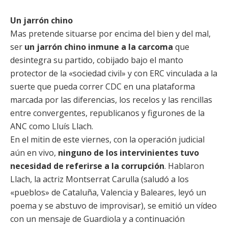
Un jarrón chino
Mas pretende situarse por encima del bien y del mal,
ser
un jarrón chino inmune a la carcoma
que
desintegra su partido, cobijado bajo el manto
protector de la «sociedad civil» y con ERC vinculada a la
suerte que pueda correr CDC en una plataforma
marcada por las diferencias, los recelos y las rencillas
entre convergentes, republicanos y figurones de la
ANC como Lluís Llach.
En el mitin de este viernes, con la operación judicial
aún en vivo,
ninguno de los intervinientes tuvo
necesidad de referirse a la corrupción
. Hablaron
Llach, la actriz Montserrat Carulla (saludó a los
«pueblos» de Cataluña, Valencia y Baleares, leyó un
poema y se abstuvo de improvisar), se emitió un vídeo
con un mensaje de Guardiola y a continuación