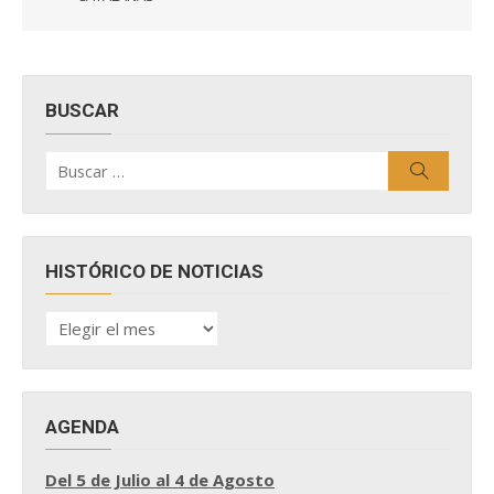
BUSCAR
Buscar
Buscar
por:
HISTÓRICO DE NOTICIAS
HISTÓRICO
DE
NOTICIAS
AGENDA
Del 5 de Julio al 4 de Agosto