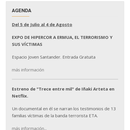
AGENDA
Del 5 de Julio al 4 de Agosto
EXPO DE HIPERCOR A ERMUA, EL TERRORISMO Y
SUS VÍCTIMAS
Espacio Joven Santander. Entrada Gratuita
más información
Estreno de "Trece entre mil" de Iñaki Arteta en
Netflix.
Un documental en él se narran los testimonios de 13
familias víctimas de la banda terrorista ETA.
más información...