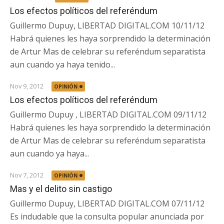
Los efectos políticos del referéndum
Guillermo Dupuy, LIBERTAD DIGITAL.COM 10/11/12
Habrá quienes les haya sorprendido la determinación
de Artur Mas de celebrar su referéndum separatista
aun cuando ya haya tenido...
Nov 9, 2012
OPINIÓN
Los efectos políticos del referéndum
Guillermo Dupuy , LIBERTAD DIGITAL.COM 09/11/12
Habrá quienes les haya sorprendido la determinación
de Artur Mas de celebrar su referéndum separatista
aun cuando ya haya...
Nov 7, 2012
OPINIÓN
Mas y el delito sin castigo
Guillermo Dupuy, LIBERTAD DIGITAL.COM 07/11/12
Es indudable que la consulta popular anunciada por