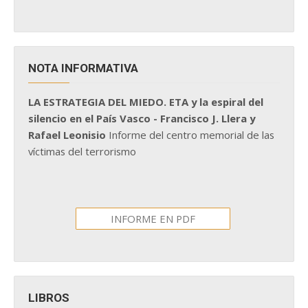
NOTA INFORMATIVA
LA ESTRATEGIA DEL MIEDO. ETA y la espiral del
silencio en el País Vasco - Francisco J. Llera y
Rafael Leonisio
Informe del centro memorial de las
víctimas del terrorismo
INFORME EN PDF
LIBROS