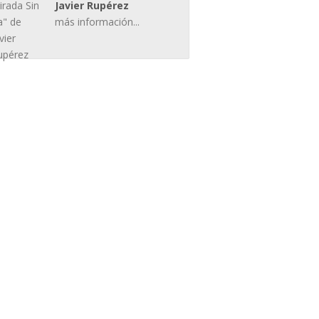
Javier Rupérez
más información...