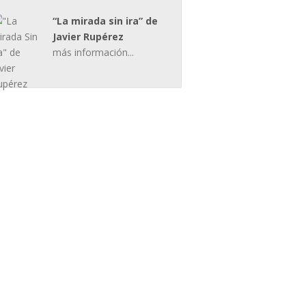
“La mirada sin ira” de
Javier Rupérez
más información...