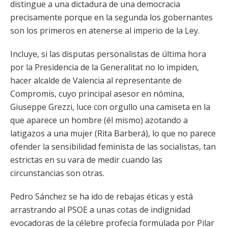
distingue a una dictadura de una democracia
precisamente porque en la segunda los gobernantes
son los primeros en atenerse al imperio de la Ley.
Incluye, si las disputas personalistas de última hora
por la Presidencia de la Generalitat no lo impiden,
hacer alcalde de Valencia al representante de
Compromís, cuyo principal asesor en nómina,
Giuseppe Grezzi, luce con orgullo una camiseta en la
que aparece un hombre (él mismo) azotando a
latigazos a una mujer (Rita Barberá), lo que no parece
ofender la sensibilidad feminista de las socialistas, tan
estrictas en su vara de medir cuando las
circunstancias son otras.
Pedro Sánchez se ha ido de rebajas éticas y está
arrastrando al PSOE a unas cotas de indignidad
evocadoras de la célebre profecía formulada por Pilar