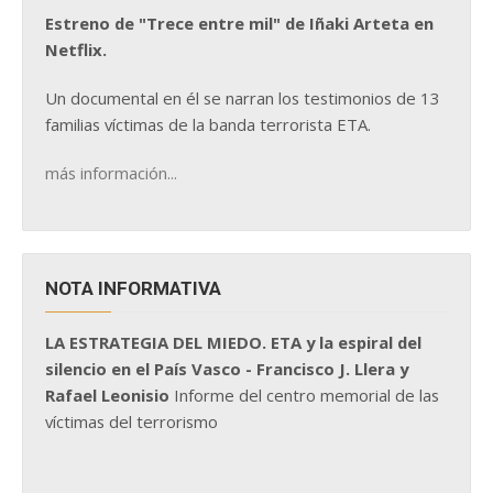
Estreno de "Trece entre mil" de Iñaki Arteta en
Netflix.
Un documental en él se narran los testimonios de 13
familias víctimas de la banda terrorista ETA.
más información...
NOTA INFORMATIVA
LA ESTRATEGIA DEL MIEDO. ETA y la espiral del
silencio en el País Vasco - Francisco J. Llera y
Rafael Leonisio
Informe del centro memorial de las
víctimas del terrorismo