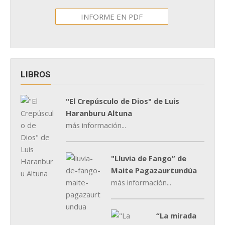
INFORME EN PDF
LIBROS
"El Crepúsculo de Dios" de Luis
Haranburu Altuna
más información...
"Lluvia de Fango” de
Maite Pagazaurtundúa
más información...
“La mirada