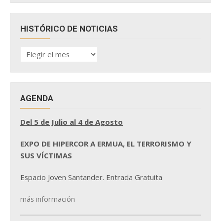
HISTÓRICO DE NOTICIAS
HISTÓRICO
DE
NOTICIAS
AGENDA
Del 5 de Julio al 4 de Agosto
EXPO DE HIPERCOR A ERMUA, EL TERRORISMO Y
SUS VÍCTIMAS
Espacio Joven Santander. Entrada Gratuita
más información