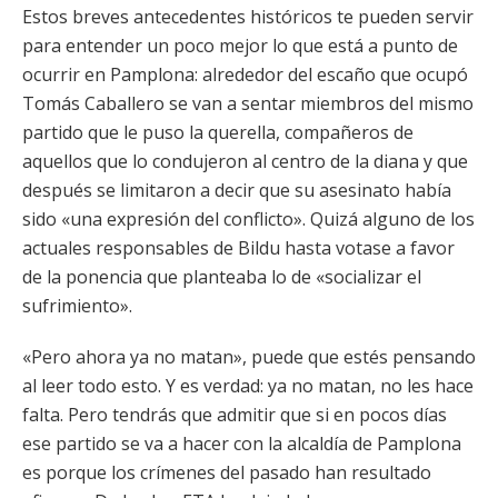
Estos breves antecedentes históricos te pueden servir
para entender un poco mejor lo que está a punto de
ocurrir en Pamplona: alrededor del escaño que ocupó
Tomás Caballero se van a sentar miembros del mismo
partido que le puso la querella, compañeros de
aquellos que lo condujeron al centro de la diana y que
después se limitaron a decir que su asesinato había
sido «una expresión del conflicto». Quizá alguno de los
actuales responsables de Bildu hasta votase a favor
de la ponencia que planteaba lo de «socializar el
sufrimiento».
«Pero ahora ya no matan», puede que estés pensando
al leer todo esto. Y es verdad: ya no matan, no les hace
falta. Pero tendrás que admitir que si en pocos días
ese partido se va a hacer con la alcaldía de Pamplona
es porque los crímenes del pasado han resultado