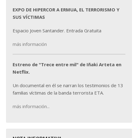
EXPO DE HIPERCOR A ERMUA, EL TERRORISMO Y
SUS VÍCTIMAS
Espacio Joven Santander. Entrada Gratuita
más información
Estreno de "Trece entre mil" de Iñaki Arteta en
Netflix.
Un documental en él se narran los testimonios de 13
familias víctimas de la banda terrorista ETA.
más información...