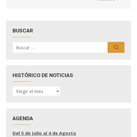
BUSCAR
Buscar
Buscar
por:
HISTÓRICO DE NOTICIAS
HISTÓRICO
DE
NOTICIAS
AGENDA
Del 5 de Julio al 4 de Agosto