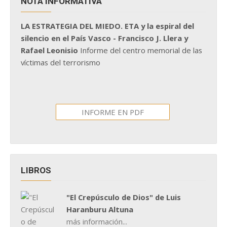
NOTA INFORMATIVA
LA ESTRATEGIA DEL MIEDO. ETA y la espiral del
silencio en el País Vasco - Francisco J. Llera y
Rafael Leonisio
Informe del centro memorial de las
víctimas del terrorismo
INFORME EN PDF
LIBROS
"El Crepúsculo de Dios" de Luis
Haranburu Altuna
más información...