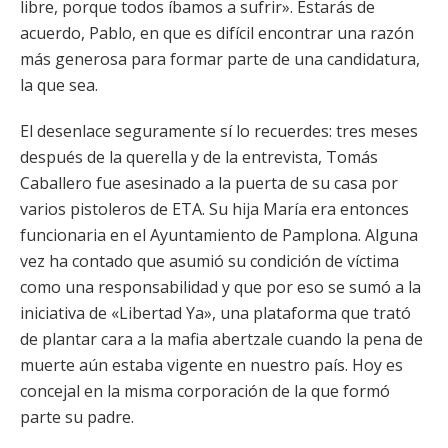
libre, porque todos íbamos a sufrir». Estarás de
acuerdo, Pablo, en que es difícil encontrar una razón
más generosa para formar parte de una candidatura,
la que sea.
El desenlace seguramente sí lo recuerdes: tres meses
después de la querella y de la entrevista, Tomás
Caballero fue asesinado a la puerta de su casa por
varios pistoleros de ETA. Su hija María era entonces
funcionaria en el Ayuntamiento de Pamplona. Alguna
vez ha contado que asumió su condición de víctima
como una responsabilidad y que por eso se sumó a la
iniciativa de «Libertad Ya», una plataforma que trató
de plantar cara a la mafia abertzale cuando la pena de
muerte aún estaba vigente en nuestro país. Hoy es
concejal en la misma corporación de la que formó
parte su padre.