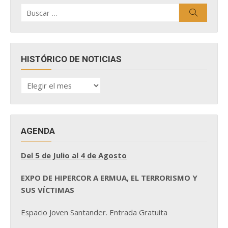
Buscar
Buscar
por:
HISTÓRICO DE NOTICIAS
HISTÓRICO
DE
NOTICIAS
AGENDA
Del 5 de Julio al 4 de Agosto
EXPO DE HIPERCOR A ERMUA, EL TERRORISMO Y
SUS VÍCTIMAS
Espacio Joven Santander. Entrada Gratuita