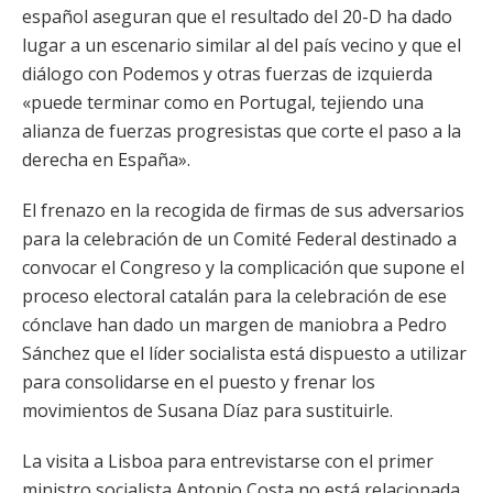
español aseguran que el resultado del 20-D ha dado
lugar a un escenario similar al del país vecino y que el
diálogo con Podemos y otras fuerzas de izquierda
«puede terminar como en Portugal, tejiendo una
alianza de fuerzas progresistas que corte el paso a la
derecha en España».
El frenazo en la recogida de firmas de sus adversarios
para la celebración de un Comité Federal destinado a
convocar el Congreso y la complicación que supone el
proceso electoral catalán para la celebración de ese
cónclave han dado un margen de maniobra a Pedro
Sánchez que el líder socialista está dispuesto a utilizar
para consolidarse en el puesto y frenar los
movimientos de Susana Díaz para sustituirle.
La visita a Lisboa para entrevistarse con el primer
ministro socialista Antonio Costa no está relacionada