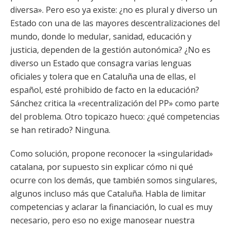
diversa». Pero eso ya existe: ¿no es plural y diverso un
Estado con una de las mayores descentralizaciones del
mundo, donde lo medular, sanidad, educación y
justicia, dependen de la gestión autonómica? ¿No es
diverso un Estado que consagra varias lenguas
oficiales y tolera que en Cataluña una de ellas, el
español, esté prohibido de facto en la educación?
Sánchez critica la «recentralización del PP» como parte
del problema. Otro topicazo hueco: ¿qué competencias
se han retirado? Ninguna.
Como solución, propone reconocer la «singularidad»
catalana, por supuesto sin explicar cómo ni qué
ocurre con los demás, que también somos singulares,
algunos incluso más que Cataluña. Habla de limitar
competencias y aclarar la financiación, lo cual es muy
necesario, pero eso no exige manosear nuestra