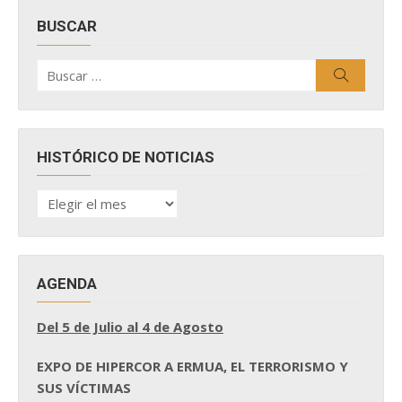
BUSCAR
Buscar
Buscar
por:
HISTÓRICO DE NOTICIAS
HISTÓRICO
DE
NOTICIAS
AGENDA
Del 5 de Julio al 4 de Agosto
EXPO DE HIPERCOR A ERMUA, EL TERRORISMO Y
SUS VÍCTIMAS