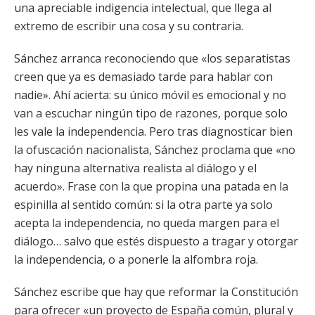
una apreciable indigencia intelectual, que llega al
extremo de escribir una cosa y su contraria.
Sánchez arranca reconociendo que «los separatistas
creen que ya es demasiado tarde para hablar con
nadie». Ahí acierta: su único móvil es emocional y no
van a escuchar ningún tipo de razones, porque solo
les vale la independencia. Pero tras diagnosticar bien
la ofuscación nacionalista, Sánchez proclama que «no
hay ninguna alternativa realista al diálogo y el
acuerdo». Frase con la que propina una patada en la
espinilla al sentido común: si la otra parte ya solo
acepta la independencia, no queda margen para el
diálogo… salvo que estés dispuesto a tragar y otorgar
la independencia, o a ponerle la alfombra roja.
Sánchez escribe que hay que reformar la Constitución
para ofrecer «un proyecto de España común, plural y