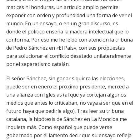
matices ni honduras, un artículo amplio permite
exponer con orden y profundidad una forma de ver el
mundo. En un ensayo, o en un gran discurso, es
donde el político enseña la madera intelectual que lo
conforma. Por eso me he leído con atención la tribuna
de Pedro Sánchez en «El País», con sus propuestas
para solucionar el conflicto desatado unilateralmente
por el separatismo catalán.
El señor Sánchez, sin ganar siquiera las elecciones,
puede ser en enero el próximo presidente, merced a
una alianza con Iglesias (al que ya cortejan algunos
medios que antes lo criticaban, no vaya a ser que en el
futuro haya que pedirle algo). Tras leer su tribuna
catalana, la hipótesis de Sánchez en La Moncloa me
inquieta más. Como español que puede verse
gobernado por él lamento decir que su ensayo refleja