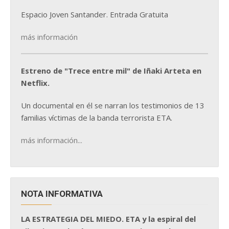
Espacio Joven Santander. Entrada Gratuita
más información
Estreno de "Trece entre mil" de Iñaki Arteta en
Netflix.
Un documental en él se narran los testimonios de 13
familias víctimas de la banda terrorista ETA.
más información...
NOTA INFORMATIVA
LA ESTRATEGIA DEL MIEDO. ETA y la espiral del