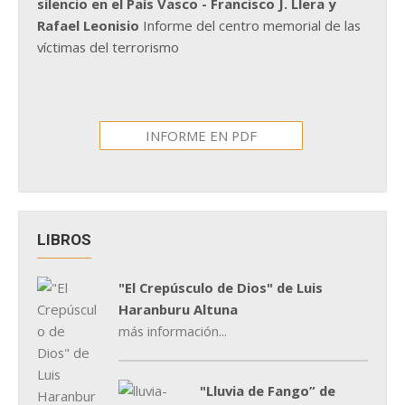
silencio en el País Vasco - Francisco J. Llera y
Rafael Leonisio
Informe del centro memorial de las
víctimas del terrorismo
INFORME EN PDF
LIBROS
"El Crepúsculo de Dios" de Luis
Haranburu Altuna
más información...
"Lluvia de Fango” de