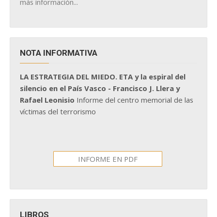
más información...
NOTA INFORMATIVA
LA ESTRATEGIA DEL MIEDO. ETA y la espiral del
silencio en el País Vasco - Francisco J. Llera y
Rafael Leonisio
Informe del centro memorial de las
víctimas del terrorismo
INFORME EN PDF
LIBROS