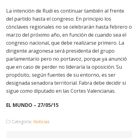
La intención de Rudi es continuar también al frente
del partido hasta el congreso. En principio los
cónclaves regionales no se celebrarán hasta febrero o
marzo del próximo año, en función de cuando sea el
congreso nacional, que debe realizarse primero. La
dirigente aragonesa será presidenta del grupo
parlamentario pero no portavoz, porque ya anunció
que en caso de perder no lideraría la oposición. Su
propósito, según fuentes de su entorno, es ser
designada senadora territorial. Fabra debe decidir si
sigue como diputado en las Cortes Valencianas.
EL MUNDO – 27/05/15
Categoría:
Noticias