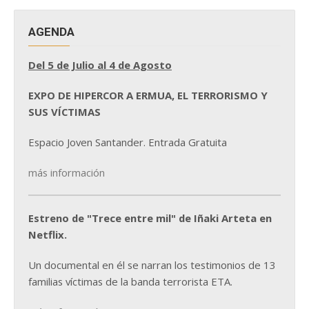
AGENDA
Del 5 de Julio al 4 de Agosto
EXPO DE HIPERCOR A ERMUA, EL TERRORISMO Y
SUS VÍCTIMAS
Espacio Joven Santander. Entrada Gratuita
más información
Estreno de "Trece entre mil" de Iñaki Arteta en
Netflix.
Un documental en él se narran los testimonios de 13
familias víctimas de la banda terrorista ETA.