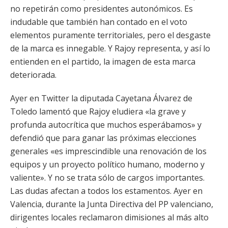
no repetirán como presidentes autonómicos. Es
indudable que también han contado en el voto
elementos puramente territoriales, pero el desgaste
de la marca es innegable. Y Rajoy representa, y así lo
entienden en el partido, la imagen de esta marca
deteriorada.
Ayer en Twitter la diputada Cayetana Álvarez de
Toledo lamentó que Rajoy eludiera «la grave y
profunda autocrítica que muchos esperábamos» y
defendió que para ganar las próximas elecciones
generales «es imprescindible una renovación de los
equipos y un proyecto político humano, moderno y
valiente». Y no se trata sólo de cargos importantes.
Las dudas afectan a todos los estamentos. Ayer en
Valencia, durante la Junta Directiva del PP valenciano,
dirigentes locales reclamaron dimisiones al más alto