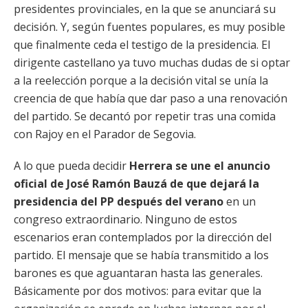
presidentes provinciales, en la que se anunciará su
decisión. Y, según fuentes populares, es muy posible
que finalmente ceda el testigo de la presidencia. El
dirigente castellano ya tuvo muchas dudas de si optar
a la reelección porque a la decisión vital se unía la
creencia de que había que dar paso a una renovación
del partido. Se decantó por repetir tras una comida
con Rajoy en el Parador de Segovia.
A lo que pueda decidir
Herrera se une el anuncio
oficial de José Ramón Bauzá de que dejará la
presidencia del PP después del verano
en un
congreso extraordinario. Ninguno de estos
escenarios eran contemplados por la dirección del
partido. El mensaje que se había transmitido a los
barones es que aguantaran hasta las generales.
Básicamente por dos motivos: para evitar que la