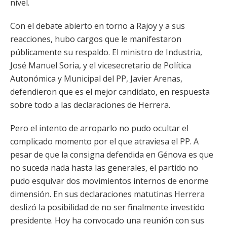
nivel.
Con el debate abierto en torno a Rajoy y a sus
reacciones, hubo cargos que le manifestaron
públicamente su respaldo. El ministro de Industria,
José Manuel Soria, y el vicesecretario de Política
Autonómica y Municipal del PP, Javier Arenas,
defendieron que es el mejor candidato, en respuesta
sobre todo a las declaraciones de Herrera.
Pero el intento de arroparlo no pudo ocultar el
complicado momento por el que atraviesa el PP. A
pesar de que la consigna defendida en Génova es que
no suceda nada hasta las generales, el partido no
pudo esquivar dos movimientos internos de enorme
dimensión. En sus declaraciones matutinas Herrera
deslizó la posibilidad de no ser finalmente investido
presidente. Hoy ha convocado una reunión con sus