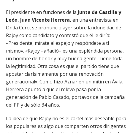
El presidente en funciones de la
Junta de Castilla y
León, Juan Vicente Herrera,
en una entrevista en
Onda Cero, se pronunció ayer sobre la idoneidad de
Rajoy como candidato y contestó que él le diría:
«Presidente, mírate al espejo y respóndete a ti
mismo». «Rajoy –añadió– es una espléndida persona,
un hombre de honor y muy buena gente. Tiene toda
la legitimidad. Otra cosa es que el partido tiene que
apostar clarísimamente por una renovación
generacional». Como hizo Aznar en un mitin en Ávila,
Herrera apuntó a que el relevo pasa por la
generación de Pablo Casado, portavoz de la campaña
del PP y de sólo 34 años.
La idea de que Rajoy no es el cartel más deseable para
los populares es algo que comparten otros dirigentes