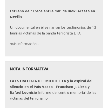
Estreno de "Trece entre mil" de Iñaki Arteta en
Netflix.
Un documental en él se narran los testimonios de 13
familias víctimas de la banda terrorista ETA.
más información...
NOTA INFORMATIVA
LA ESTRATEGIA DEL MIEDO. ETA y la espiral del
silencio en el País Vasco - Francisco J. Llera y
Rafael Leonisio
Informe del centro memorial de las
víctimas del terrorismo