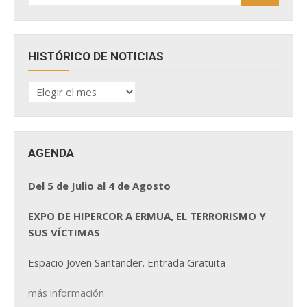
HISTÓRICO DE NOTICIAS
HISTÓRICO
DE
NOTICIAS
AGENDA
Del 5 de Julio al 4 de Agosto
EXPO DE HIPERCOR A ERMUA, EL TERRORISMO Y
SUS VÍCTIMAS
Espacio Joven Santander. Entrada Gratuita
más información