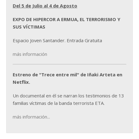
Del 5 de Julio al 4 de Agosto
EXPO DE HIPERCOR A ERMUA, EL TERRORISMO Y
SUS VÍCTIMAS
Espacio Joven Santander. Entrada Gratuita
más información
Estreno de "Trece entre mil" de Iñaki Arteta en
Netflix.
Un documental en él se narran los testimonios de 13
familias víctimas de la banda terrorista ETA.
más información...