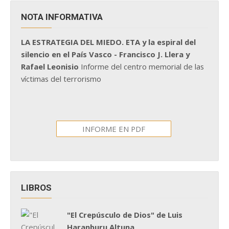
NOTA INFORMATIVA
LA ESTRATEGIA DEL MIEDO. ETA y la espiral del
silencio en el País Vasco - Francisco J. Llera y
Rafael Leonisio
Informe del centro memorial de las
víctimas del terrorismo
INFORME EN PDF
LIBROS
"El Crepúsculo de Dios" de Luis
Haranburu Altuna