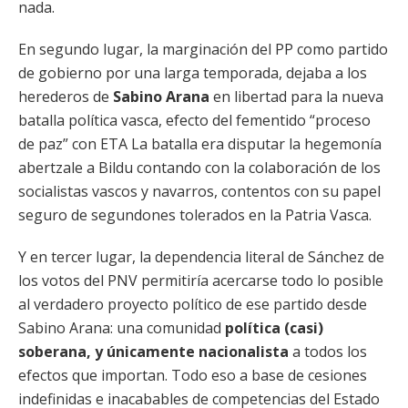
nada.
En segundo lugar, la marginación del PP como partido
de gobierno por una larga temporada, dejaba a los
herederos de
Sabino Arana
en libertad para la nueva
batalla política vasca, efecto del fementido “proceso
de paz” con ETA La batalla era disputar la hegemonía
abertzale a Bildu contando con la colaboración de los
socialistas vascos y navarros, contentos con su papel
seguro de segundones tolerados en la Patria Vasca.
Y en tercer lugar, la dependencia literal de Sánchez de
los votos del PNV permitiría acercarse todo lo posible
al verdadero proyecto político de ese partido desde
Sabino Arana: una comunidad
política (casi)
soberana, y únicamente nacionalista
a todos los
efectos que importan. Todo eso a base de cesiones
indefinidas e inacabables de competencias del Estado