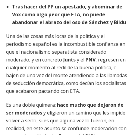
Tras hacer del PP un apestado, y abominar de
Vox como algo peor que ETA, no puede
abandonar el abrazo del oso de Sánchez y Bildu
Una de las cosas más locas de la política y el
periodismo español es la incombustible confianza en
que el nacionalismo separatista considerado
moderado, y en concreto
Junts
y el
PNV
, regresen en
cualquier momento al redil de la buena política, o
bajen de una vez del monte atendiendo a las llamadas
de seducción democrática, como decían los socialistas
que acabaron pactando con ETA.
Es una doble quimera:
hace mucho que dejaron de
ser moderados
y eligieron un camino que les impide
volver a serlo, si es que alguna vez lo fueron; en
realidad, en este asunto se confunde moderación con