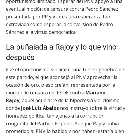
oportunismo ilimitado. Esperar del PNV apoyo a una
eventual moción de censura contra Pedro Sánchez
presentada por PP y Vox es una esperanza tan
extraviada como esperar la conversión de Pedro
Sánchez a la virtud democrática.
La puñalada a Rajoy y lo que vino
después
Fue el oportunismo sin límite, una fuerza genética de
este partido, el que aconsejó al PNV aprovechar la
ocasión de oro, o eso creían, representada por la
moción de censura del PSOE contra
Mariano
Rajoy,
aquel aquelarre de la hipocresía y el cinismo
donde
José Luis
Ábalos
nos instruyó sobre la virtud y
honradez política, tan ajenas a la corrupción
congénita del Partido Popular. Aunque Rajoy había
prometido al PNV lo habido y por haber -estaría bien