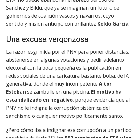
Sánchez y Bildu, que ya se imaginan un futuro de
gobiernos de coalición vascos y navarros, cuyo
sentido y misión anticipó con brillantez
Koldo García
.
Una excusa vergonzosa
La razón esgrimida por el PNV para poner distancias,
abstenerse en algunas votaciones y pedir adelanto
electoral con la boca pequeña es la publicación en
redes sociales de una caricatura bastante boba, de IA
generativa, donde el muy incompetente
Aitor
Esteban
se zambulle en una piscina.
El motivo ha
escandalizado en negativo
, porque evidencia que al
PNV no le indigna la corrupción sistémica del
sanchismo o cualquier motivo políticamente santo.
¿Pero cómo iba a indignar esa corrupción a un partido