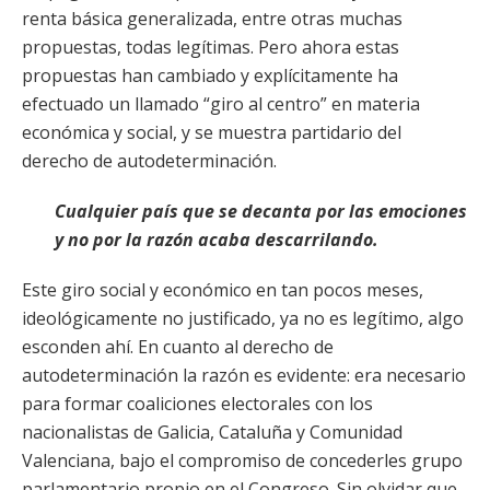
renta básica generalizada, entre otras muchas
propuestas, todas legítimas. Pero ahora estas
propuestas han cambiado y explícitamente ha
efectuado un llamado “giro al centro” en materia
económica y social, y se muestra partidario del
derecho de autodeterminación.
Cualquier país que se decanta por las emociones
y no por la razón acaba descarrilando.
Este giro social y económico en tan pocos meses,
ideológicamente no justificado, ya no es legítimo, algo
esconden ahí. En cuanto al derecho de
autodeterminación la razón es evidente: era necesario
para formar coaliciones electorales con los
nacionalistas de Galicia, Cataluña y Comunidad
Valenciana, bajo el compromiso de concederles grupo
parlamentario propio en el Congreso. Sin olvidar que