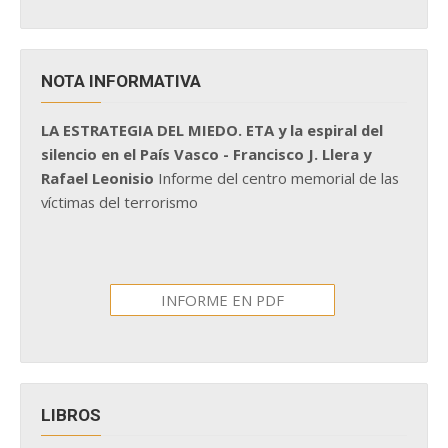
NOTA INFORMATIVA
LA ESTRATEGIA DEL MIEDO. ETA y la espiral del
silencio en el País Vasco - Francisco J. Llera y
Rafael Leonisio
Informe del centro memorial de las
víctimas del terrorismo
INFORME EN PDF
LIBROS