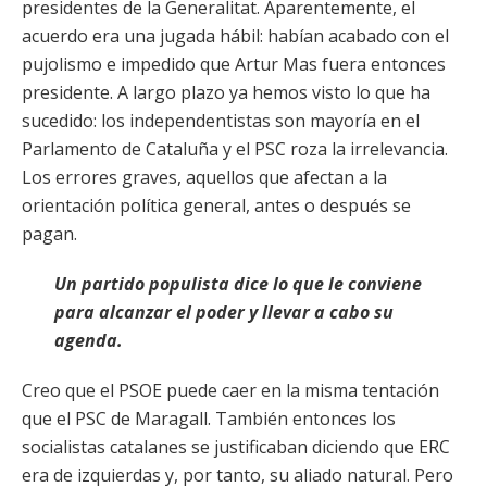
presidentes de la Generalitat. Aparentemente, el
acuerdo era una jugada hábil: habían acabado con el
pujolismo e impedido que Artur Mas fuera entonces
presidente. A largo plazo ya hemos visto lo que ha
sucedido: los independentistas son mayoría en el
Parlamento de Cataluña y el PSC roza la irrelevancia.
Los errores graves, aquellos que afectan a la
orientación política general, antes o después se
pagan.
Un partido populista dice lo que le conviene
para alcanzar el poder y llevar a cabo su
agenda.
Creo que el PSOE puede caer en la misma tentación
que el PSC de Maragall. También entonces los
socialistas catalanes se justificaban diciendo que ERC
era de izquierdas y, por tanto, su aliado natural. Pero