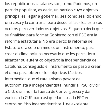
los republicanos catalanes son, como Podemos, un
partido populista, es decir, un partido cuyo objetivo
principal es llegar a gobernar, sea como sea, diciendo
una cosa y la contraria, para desde allí ser leales a sus
ocultos pero verdaderos objetivos. Esquerra decía que
su finalidad para formar Gobierno con el PSC era la
reforma estatutaria. No era cierto: la reforma del
Estatuto era solo un medio, un instrumento, para
crear el clima político necesario que les permitiera
alcanzar su auténtico objetivo: la independencia de
Cataluña. Conseguido el instrumento se pasó a crear
el clima para obtener los objetivos tácticos
intermedios: que el catalanismo pasara de
autonomista a independentista, hundir al PSC, dividir
a CiU, disminuir la fuerza de Convergència y dar
vuelos a la CUP para así quedar situada ERC en el
centro político independentista. Una excelente