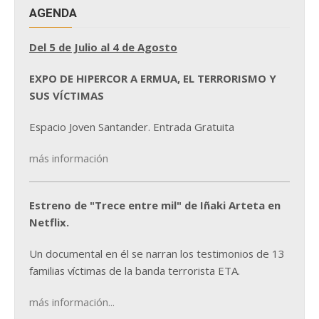
AGENDA
Del 5 de Julio al 4 de Agosto
EXPO DE HIPERCOR A ERMUA, EL TERRORISMO Y
SUS VÍCTIMAS
Espacio Joven Santander. Entrada Gratuita
más información
Estreno de "Trece entre mil" de Iñaki Arteta en
Netflix.
Un documental en él se narran los testimonios de 13
familias víctimas de la banda terrorista ETA.
más información...