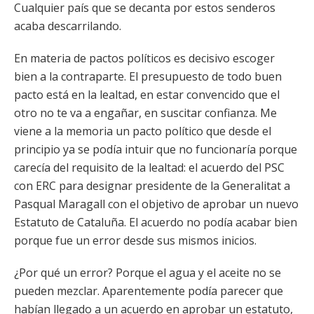
Cualquier país que se decanta por estos senderos
acaba descarrilando.
En materia de pactos políticos es decisivo escoger
bien a la contraparte. El presupuesto de todo buen
pacto está en la lealtad, en estar convencido que el
otro no te va a engañar, en suscitar confianza. Me
viene a la memoria un pacto político que desde el
principio ya se podía intuir que no funcionaría porque
carecía del requisito de la lealtad: el acuerdo del PSC
con ERC para designar presidente de la Generalitat a
Pasqual Maragall con el objetivo de aprobar un nuevo
Estatuto de Cataluña. El acuerdo no podía acabar bien
porque fue un error desde sus mismos inicios.
¿Por qué un error? Porque el agua y el aceite no se
pueden mezclar. Aparentemente podía parecer que
habían llegado a un acuerdo en aprobar un estatuto,