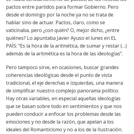
pactos entre partidos para formar Gobierno. Pero
desde el domingo por la noche ya no se trata de
hablar sino de actuar. Pactos, claro, como se
vaticinaba, pero ¿con quién? O, mejor dicho, ¿entre
quiénes? Lo apuntaba Javier Ayuso el lunes en EL
PAÍS: “Es la hora de la aritmética, de sumar y restar (…)
además de la aritmética es la hora de las ideologías”.
Pero tampoco sirve, en ocasiones, buscar grandes
coherencias ideológicas desde el punto de vista
tradicional, el eje derechas e izquierdas, una manera
de simplificar nuestro complejo panorama político.
Hay otras variables, en especial aquellas ideologías
que se basan sobre todo en sentimientos y que nos
pueden conducir a enfocar los problemas desde las
emociones y no desde la razón, que apelan a los
ideales del Romanticismo y no a los de la Ilustración.