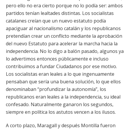
pero ello no era cierto porque no lo podía ser: ambos
partidos tenían lealtades distintas. Los socialistas
catalanes creían que un nuevo estatuto podía
apaciguar al nacionalismo catalán y los republicanos
pretendían crear un conflicto mediante la aprobación
del nuevo Estatuto para acelerar la marcha hacia la
independencia. No lo digo a balón pasado, algunos ya
lo advertimos entonces públicamente e incluso
contribuimos a fundar Ciudadanos por ese motivo.
Los socialistas eran leales a lo que ingenuamente
pensaban que sería una buena solución, lo que ellos
denominaban “profundizar la autonomía”, los
republicanos eran leales a la independencia, su ideal
confesado. Naturalmente ganaron los segundos,
siempre en política los astutos vencen a los ilusos.
A corto plazo, Maragall y después Montilla fueron