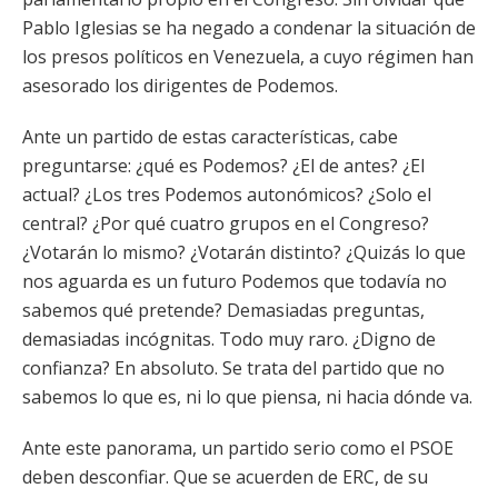
Pablo Iglesias se ha negado a condenar la situación de
los presos políticos en Venezuela, a cuyo régimen han
asesorado los dirigentes de Podemos.
Ante un partido de estas características, cabe
preguntarse: ¿qué es Podemos? ¿El de antes? ¿El
actual? ¿Los tres Podemos autonómicos? ¿Solo el
central? ¿Por qué cuatro grupos en el Congreso?
¿Votarán lo mismo? ¿Votarán distinto? ¿Quizás lo que
nos aguarda es un futuro Podemos que todavía no
sabemos qué pretende? Demasiadas preguntas,
demasiadas incógnitas. Todo muy raro. ¿Digno de
confianza? En absoluto. Se trata del partido que no
sabemos lo que es, ni lo que piensa, ni hacia dónde va.
Ante este panorama, un partido serio como el PSOE
deben desconfiar. Que se acuerden de ERC, de su