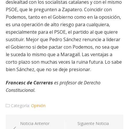
deslealtad con los socialistas catalanes y con el mismo
PSOE, que le pregunten a Zapatero. Coincidir con
Podemos, tanto en el Gobierno como en la oposición,
es una operación de alto riesgo para cualquiera,
especialmente para el PSOE, el partido al que quiere
sustituir. Mejor que Pedro Sánchez renuncie a liderar
el Gobierno si debe pactar con Podemos, no sea que
le suceda lo mismo que a Maragall. Las ventajas a
corto plazo son muchas veces la ruina futura. Lo sabe
bien Sánchez, que no se deje presionar.
Francesc de Carreras
es profesor de Derecho
Constitucional.
Categoría:
Opinión
Navegación
Noticia Anterior
Siguiente Noticia