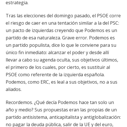
estrategia.
Tras las elecciones del domingo pasado, el PSOE corre
el riesgo de caer en una tentación similar a la del PSC:
un pacto de izquierdas creyendo que Podemos es un
partido de esa naturaleza. Grave error. Podemos es
un partido populista, dice lo que le conviene para su
único fin inmediato: alcanzar el poder y desde allí
llevar a cabo su agenda oculta, sus objetivos últimos,
el primero de los cuales, por cierto, es sustituir al
PSOE como referente de la izquierda española.
Podemos, como ERC, es leal a sus objetivos, no a sus
aliados.
Recordemos. ¿Qué decía Podemos hace tan solo un
año y medio? Sus propuestas eran las propias de un
partido antisistema, anticapitalista y antiglobalización:
no pagar la deuda pública, salir de la UE y del euro,