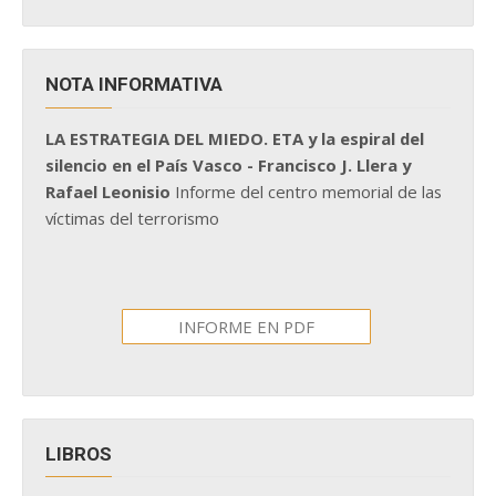
NOTA INFORMATIVA
LA ESTRATEGIA DEL MIEDO. ETA y la espiral del
silencio en el País Vasco - Francisco J. Llera y
Rafael Leonisio
Informe del centro memorial de las
víctimas del terrorismo
INFORME EN PDF
LIBROS