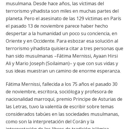
musulmana. Desde hace años, las víctimas del
terrorismo yihadista son miles en muchas partes del
planeta. Pero el asesinato de las 129 víctimas en París
el pasado 13 de noviembre parece haber hecho
despertar a la humanidad un poco su conciencia, en
Oriente y en Occidente. Para esbozar esa solución al
terrorismo yihadista quisiera citar a tres personas que
han sido musulmanas –Fátima Mernissi, Ayaan Hirsi
Ali y Mario Joseph (Soilaiman)– y que con sus vidas y
sus ideas muestran un camino de enorme esperanza.
Fátima Mernissi, fallecida a los 75 años el pasado 30
de noviembre, escritora, socióloga y profesora de
nacionalidad marroquí, premio Principe de Asturias de
las Letras, tuvo la valentía de escribir sobre temas
considerados tabúes en las sociedades musulmanas,
como son la interpretación del Corán y la