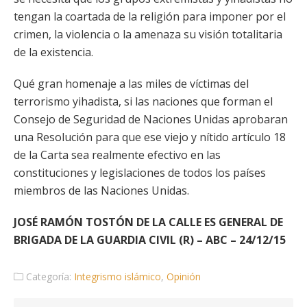
tengan la coartada de la religión para imponer por el
crimen, la violencia o la amenaza su visión totalitaria
de la existencia.
Qué gran homenaje a las miles de víctimas del
terrorismo yihadista, si las naciones que forman el
Consejo de Seguridad de Naciones Unidas aprobaran
una Resolución para que ese viejo y nítido artículo 18
de la Carta sea realmente efectivo en las
constituciones y legislaciones de todos los países
miembros de las Naciones Unidas.
JOSÉ RAMÓN TOSTÓN DE LA CALLE ES GENERAL DE
BRIGADA DE LA GUARDIA CIVIL (R) – ABC – 24/12/15
Categoría:
Integrismo islámico
,
Opinión