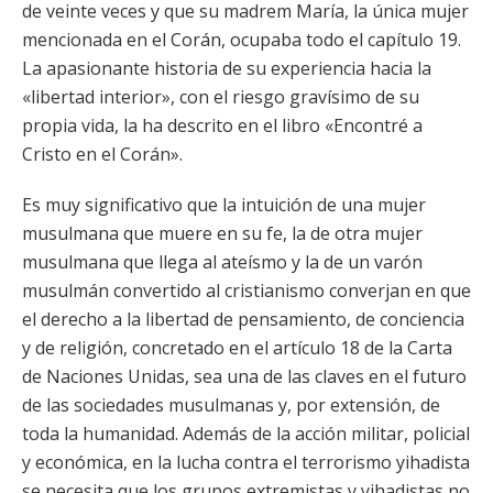
de veinte veces y que su madrem María, la única mujer
mencionada en el Corán, ocupaba todo el capítulo 19.
La apasionante historia de su experiencia hacia la
«libertad interior», con el riesgo gravísimo de su
propia vida, la ha descrito en el libro «Encontré a
Cristo en el Corán».
Es muy significativo que la intuición de una mujer
musulmana que muere en su fe, la de otra mujer
musulmana que llega al ateísmo y la de un varón
musulmán convertido al cristianismo converjan en que
el derecho a la libertad de pensamiento, de conciencia
y de religión, concretado en el artículo 18 de la Carta
de Naciones Unidas, sea una de las claves en el futuro
de las sociedades musulmanas y, por extensión, de
toda la humanidad. Además de la acción militar, policial
y económica, en la lucha contra el terrorismo yihadista
se necesita que los grupos extremistas y yihadistas no