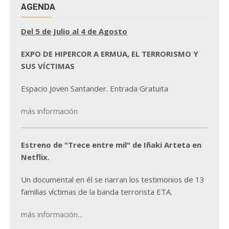
AGENDA
Del 5 de Julio al 4 de Agosto
EXPO DE HIPERCOR A ERMUA, EL TERRORISMO Y
SUS VÍCTIMAS
Espacio Joven Santander. Entrada Gratuita
más información
Estreno de "Trece entre mil" de Iñaki Arteta en
Netflix.
Un documental en él se narran los testimonios de 13
familias víctimas de la banda terrorista ETA.
más información...