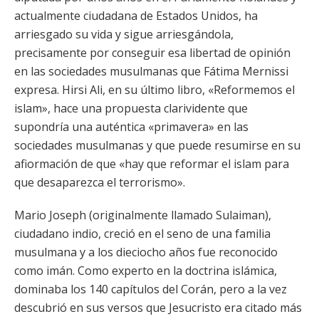
actualmente ciudadana de Estados Unidos, ha
arriesgado su vida y sigue arriesgándola,
precisamente por conseguir esa libertad de opinión
en las sociedades musulmanas que Fátima Mernissi
expresa. Hirsi Ali, en su último libro, «Reformemos el
islam», hace una propuesta clarividente que
supondría una auténtica «primavera» en las
sociedades musulmanas y que puede resumirse en su
afiormación de que «hay que reformar el islam para
que desaparezca el terrorismo».
Mario Joseph (originalmente llamado Sulaiman),
ciudadano indio, creció en el seno de una familia
musulmana y a los dieciocho años fue reconocido
como imán. Como experto en la doctrina islámica,
dominaba los 140 capítulos del Corán, pero a la vez
descubrió en sus versos que Jesucristo era citado más